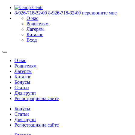
8-926-718-32-00
8-926-718-32-00
перезвоните мне
О нас
Родителям
Лагерям
Каталог
Вход
О нас
Родителям
Лагерям
Каталог
Бонусы
Статьи
Для групп
Регистрация на сайте
Бонусы
Статьи
Для групп
Регистрация на сайте