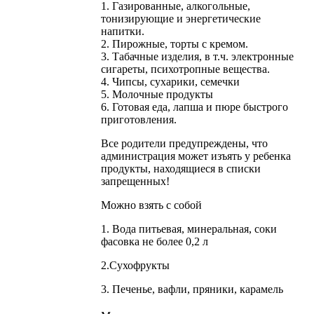
1. Газированные, алкогольные,
тонизирующие и энергетические
напитки.
2. Пирожные, торты с кремом.
3. Табачные изделия, в т.ч. электронные
сигареты, психотропные вещества.
4. Чипсы, сухарики, семечки
5. Молочные продукты
6. Готовая еда, лапша и пюре быстрого
приготовления.
Все родители предупреждены, что
администрация может изъять у ребенка
продукты, находящиеся в списки
запрещенных!
Можно взять с собой
1. Вода питьевая, минеральная, соки
фасовка не более 0,2 л
2.Сухофрукты
3. Печенье, вафли, пряники, карамель