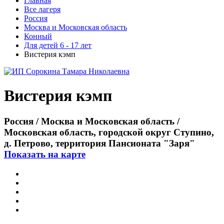
Главная
Все лагеря
Россия
Москва и Московская область
Конный
Для детей 6 - 17 лет
Вистерия кэмп
Вистерия кэмп
Россия / Москва и Московская область /
Московская область, городской округ Ступино,
д. Петрово, территория Пансионата "Заря"
Показать на карте