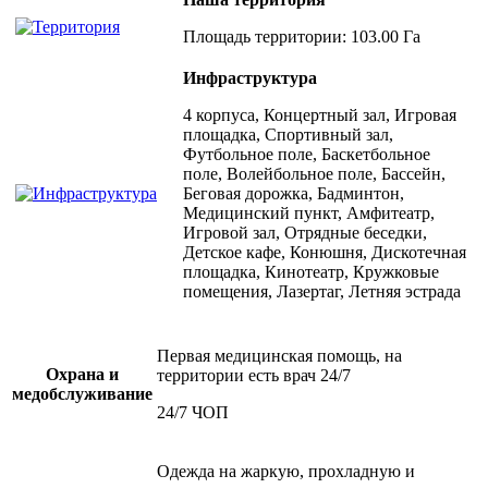
Площадь территории: 103.00 Га
Инфраструктура
4 корпуса, Концертный зал, Игровая
площадка, Спортивный зал,
Футбольное поле, Баскетбольное
поле, Волейбольное поле, Бассейн,
Беговая дорожка, Бадминтон,
Медицинский пункт, Амфитеатр,
Игровой зал, Отрядные беседки,
Детское кафе, Конюшня, Дискотечная
площадка, Кинотеатр, Кружковые
помещения, Лазертаг, Летняя эстрада
Первая медицинская помощь, на
Охрана и
территории есть врач 24/7
медобслуживание
24/7 ЧОП
Одежда на жаркую, прохладную и