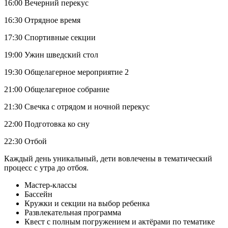
16:00 Вечерний перекус
16:30 Отрядное время
17:30 Спортивные секции
19:00 Ужин шведский стол
19:30 Общелагерное мероприятие 2
21:00 Общелагерное собрание
21:30 Свечка с отрядом и ночной перекус
22:00 Подготовка ко сну
22:30 Отбой
Каждый день уникальный, дети вовлечены в тематический
процесс с утра до отбоя.
Мастер-классы
Бассейн
Кружки и секции на выбор ребенка
Развлекательная программа
Квест с полным погружением и актёрами по тематике