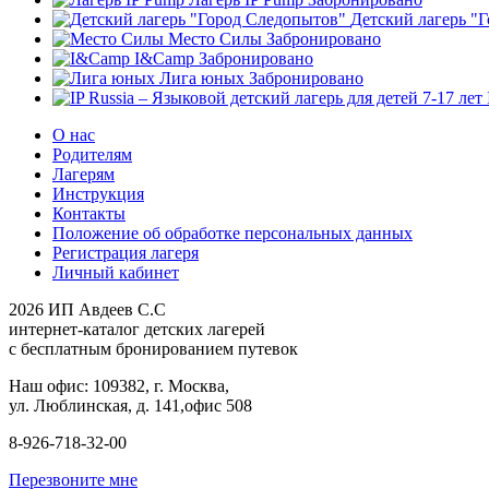
Детский лагерь "
Место Силы
Забронировано
I&Camp
Забронировано
Лига юных
Забронировано
О нас
Родителям
Лагерям
Инструкция
Контакты
Положение об обработке персональных данных
Регистрация лагеря
Личный кабинет
2026 ИП Авдеев С.С
интернет-каталог детских лагерей
с бесплатным бронированием путевок
Наш офис: 109382, г. Москва,
ул. Люблинская, д. 141,офис 508
8-926-718-32-00
Перезвоните мне