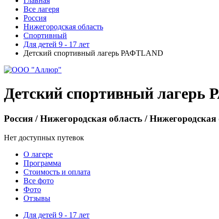
Главная
Все лагеря
Россия
Нижегородская область
Спортивный
Для детей 9 - 17 лет
Детский спортивный лагерь РАФТLAND
Детский спортивный лагерь
Россия / Нижегородская область / Нижегородская
Нет доступных путевок
О лагере
Программа
Стоимость
и оплата
Все фото
Фото
Отзывы
Для детей 9 - 17 лет