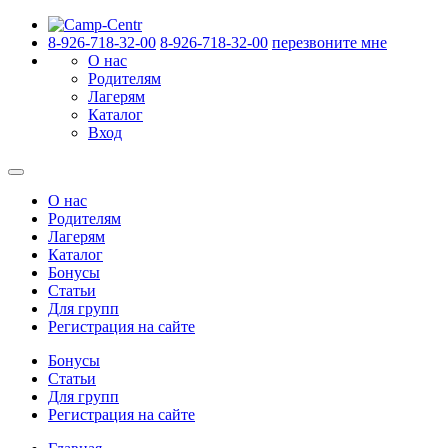
8-926-718-32-00
8-926-718-32-00
перезвоните мне
О нас
Родителям
Лагерям
Каталог
Вход
О нас
Родителям
Лагерям
Каталог
Бонусы
Статьи
Для групп
Регистрация на сайте
Бонусы
Статьи
Для групп
Регистрация на сайте