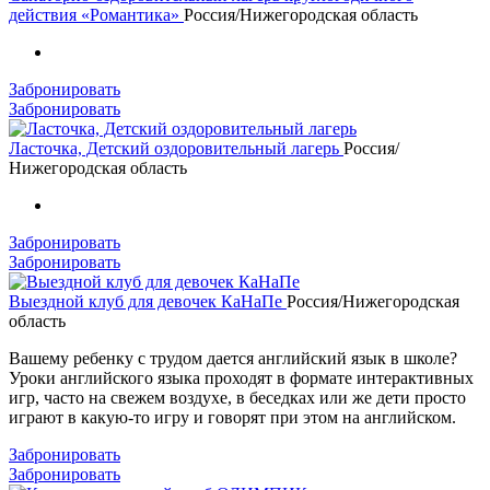
действия «Романтика»
Россия/Нижегородская область
Забронировать
Забронировать
Ласточка, Детский оздоровительный лагерь
Россия/
Нижегородская область
Забронировать
Забронировать
Выездной клуб для девочек КаНаПе
Россия/Нижегородская
область
Вашему ребенку с трудом дается английский язык в школе?
Уроки английского языка проходят в формате интерактивных
игр, часто на свежем воздухе, в беседках или же дети просто
играют в какую-то игру и говорят при этом на английском.
Забронировать
Забронировать