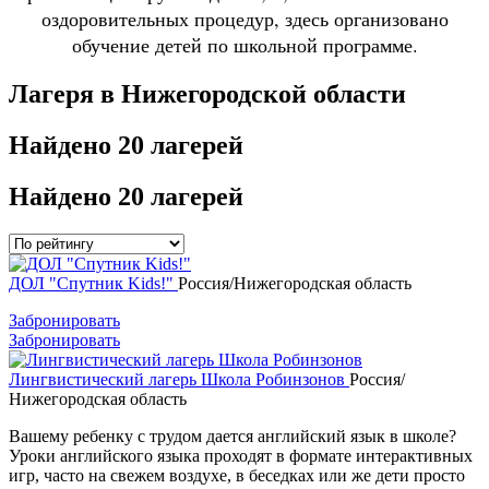
оздоровительных процедур, здесь организовано
обучение детей по школьной программе.
Лагеря в Нижегородской области
Найдено
20 лагерей
Найдено
20 лагерей
ДОЛ "Спутник Kids!"
Россия/Нижегородская область
Забронировать
Забронировать
Лингвистический лагерь Школа Робинзонов
Россия/
Нижегородская область
Вашему ребенку с трудом дается английский язык в школе?
Уроки английского языка проходят в формате интерактивных
игр, часто на свежем воздухе, в беседках или же дети просто