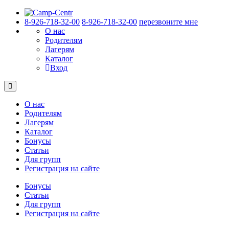
8-926-718-32-00
8-926-718-32-00
перезвоните мне
О нас
Родителям
Лагерям
Каталог
Вход
О нас
Родителям
Лагерям
Каталог
Бонусы
Статьи
Для групп
Регистрация на сайте
Бонусы
Статьи
Для групп
Регистрация на сайте