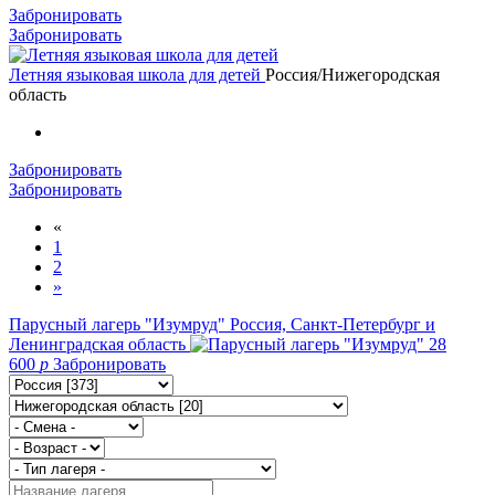
Забронировать
Забронировать
Летняя языковая школа для детей
Россия/Нижегородская
область
Забронировать
Забронировать
«
1
2
»
Парусный лагерь "Изумруд"
Россия, Санкт-Петербург и
Ленинградская область
28
600
p
Забронировать