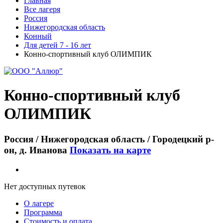
Главная
Все лагеря
Россия
Нижегородская область
Конный
Для детей 7 - 16 лет
Конно-спортивный клуб ОЛИМПИК
Конно-спортивный клуб
ОЛИМПИК
Россия / Нижегородская область / Городецкий р-
он, д. Иванова
Показать на карте
Нет доступных путевок
О лагере
Программа
Стоимость
и оплата