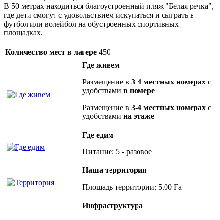
В 50 метрах находиться благоустроенный пляж "Белая речка",
где дети смогут с удовольствием искупаться и сыграть в
футбол или волейбол на обустроенных спортивных
площадках.
Количество мест в лагере
450
Где живем
Размещение в
3-4 местных номерах
с
удобствами
в номере
Размещение в
3-4 местных номерах
с
удобствами
на этаже
Где едим
Питание: 5 - разовое
Наша территория
Площадь территории: 5.00 Га
Инфраструктура