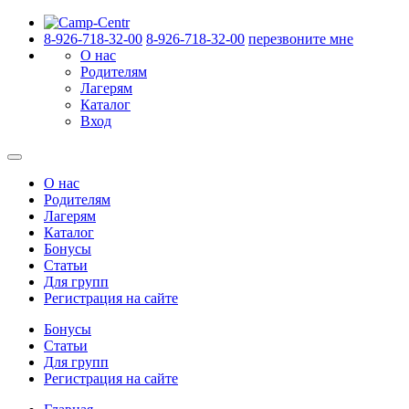
8-926-718-32-00
8-926-718-32-00
перезвоните мне
О нас
Родителям
Лагерям
Каталог
Вход
О нас
Родителям
Лагерям
Каталог
Бонусы
Статьи
Для групп
Регистрация на сайте
Бонусы
Статьи
Для групп
Регистрация на сайте