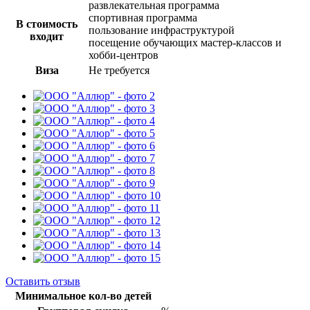
развлекательная программа
спортивная программа
В стоимость
пользование инфраструктурой
входит
посещение обучающих мастер-классов и
хобби-центров
Виза
Не требуется
Оставить отзыв
Минимальное кол-во детей