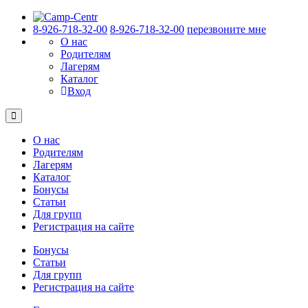
8-926-718-32-00
8-926-718-32-00
перезвоните мне
О нас
Родителям
Лагерям
Каталог
Вход
О нас
Родителям
Лагерям
Каталог
Бонусы
Статьи
Для групп
Регистрация на сайте
Бонусы
Статьи
Для групп
Регистрация на сайте