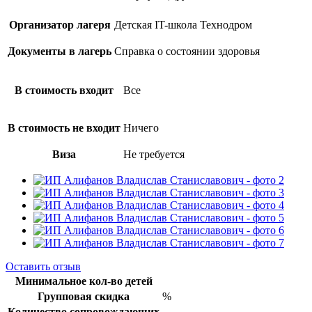
Организатор лагеря
Детская IT-школа Технодром
Документы в лагерь
Справка о состоянии здоровья
В стоимость входит
Все
В стоимость не входит
Ничего
Виза
Не требуется
Оставить отзыв
Минимальное кол-во детей
Групповая скидка
%
Количество сопровождающих