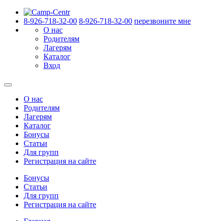
8-926-718-32-00
8-926-718-32-00
перезвоните мне
О нас
Родителям
Лагерям
Каталог
Вход
О нас
Родителям
Лагерям
Каталог
Бонусы
Статьи
Для групп
Регистрация на сайте
Бонусы
Статьи
Для групп
Регистрация на сайте