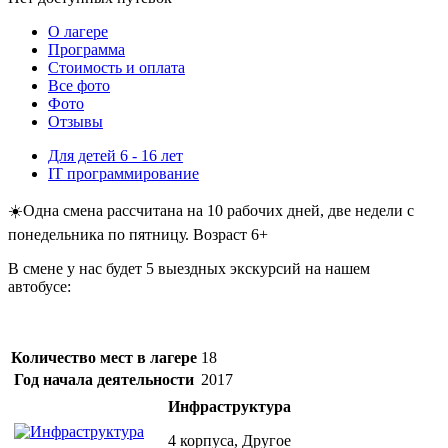
О лагере
Программа
Стоимость
и оплата
Все фото
Фото
Отзывы
Для детей 6 - 16 лет
IT программирование
☀️Одна смена рассчитана на 10 рабочих дней, две недели с
понедельника по пятницу. Возраст 6+
В смене у нас будет 5 выездных экскурсий на нашем
автобусе:
Количество мест в лагере
18
Год начала деятельности
2017
Инфраструктура
4 корпуса, Другое