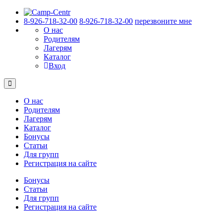
8-926-718-32-00
8-926-718-32-00
перезвоните мне
О нас
Родителям
Лагерям
Каталог
Вход
О нас
Родителям
Лагерям
Каталог
Бонусы
Статьи
Для групп
Регистрация на сайте
Бонусы
Статьи
Для групп
Регистрация на сайте