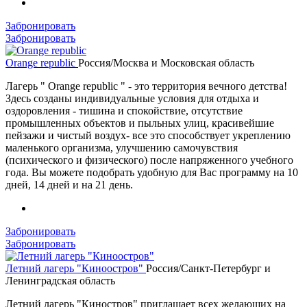
Забронировать
Забронировать
Orange republic
Россия/Москва и Московская область
Лагерь " Orange republic " - это территория вечного детства!
Здесь созданы индивидуальные условия для отдыха и
оздоровления - тишина и спокойствие, отсутствие
промышленных объектов и пыльных улиц, красивейшие
пейзажи и чистый воздух- все это способствует укреплению
маленького организма, улучшению самочувствия
(психического и физического) после напряженного учебного
года. Вы можете подобрать удобную для Вас программу на 10
дней, 14 дней и на 21 день.
Забронировать
Забронировать
Летний лагерь "Киноостров"
Россия/Санкт-Петербург и
Ленинградская область
Летний лагерь "Киностров" приглашает всех желающих на