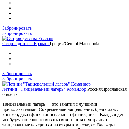
Забронировать
Забронировать
Остров детства Ералаш
Греция/Central Macedonia
Забронировать
Забронировать
Летний "Танцевальный лагерь" Командор
Россия/Ярославская
область
Танцевальный лагерь — это занятия с лучшими
преподавателями. Современные направления: брейк-данс,
хип-хоп, джаз фанк, танцевальный фитнес, йога. Каждый день
мы будем совершенствовать свои знания и устраивать
танцевальные вечеринки на открытом воздухе. Вас ждут