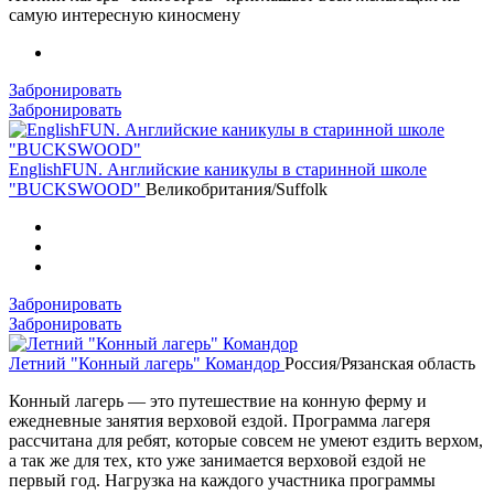
самую интересную киносмену
Забронировать
Забронировать
EnglishFUN. Английские каникулы в старинной школе
"BUCKSWOOD"
Великобритания/Suffolk
Забронировать
Забронировать
Летний "Конный лагерь" Командор
Россия/Рязанская область
Конный лагерь — это путешествие на конную ферму и
ежедневные занятия верховой ездой. Программа лагеря
рассчитана для ребят, которые совсем не умеют ездить верхом,
а так же для тех, кто уже занимается верховой ездой не
первый год. Нагрузка на каждого участника программы