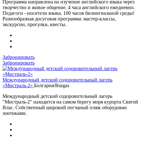
Программа направлена на изучение английского языка через
творчество и живое общение. 4 часа английского ежедневно.
Педагоги - носители языка. 100 часов билингвальной среды!
Разнообразная досуговая программа: мастер-классы,
экскурсии, прогулки, квесты.
Забронировать
Забронировать
Международный детский оздоровительный лагерь
«Мистраль-2»
Болгария/Burgas
Международный детский оздоровительный лагерь
"Мистраль-2" находится на самом берегу моря курорта Святой
Влас. Собственный широкий песчаный пляж оборудован
зонтиками.