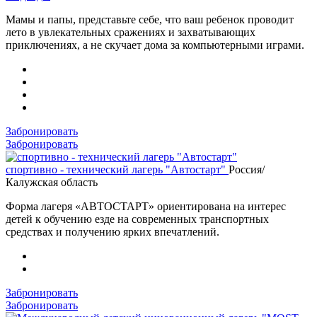
Мамы и папы, представьте себе, что ваш ребенок проводит
лето в увлекательных сражениях и захватывающих
приключениях, а не скучает дома за компьютерными играми.
Забронировать
Забронировать
спортивно - технический лагерь "Автостарт"
Россия/
Калужская область
Форма лагеря «АВТОСТАРТ» ориентирована на интерес
детей к обучению езде на современных транспортных
средствах и получению ярких впечатлений.
Забронировать
Забронировать