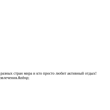
 разных стран мира и кто просто любит активный отдых!
азвлечения.&nbsp;