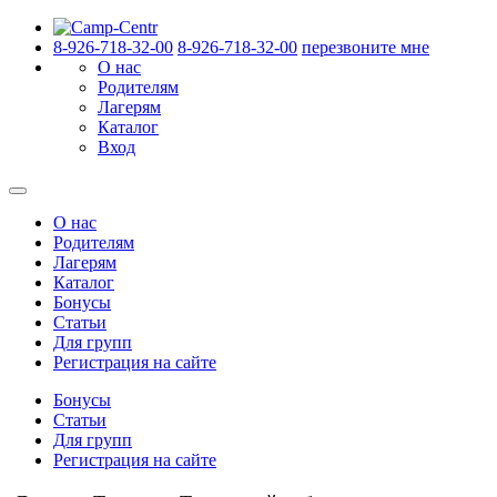
8-926-718-32-00
8-926-718-32-00
перезвоните мне
О нас
Родителям
Лагерям
Каталог
Вход
О нас
Родителям
Лагерям
Каталог
Бонусы
Статьи
Для групп
Регистрация на сайте
Бонусы
Статьи
Для групп
Регистрация на сайте