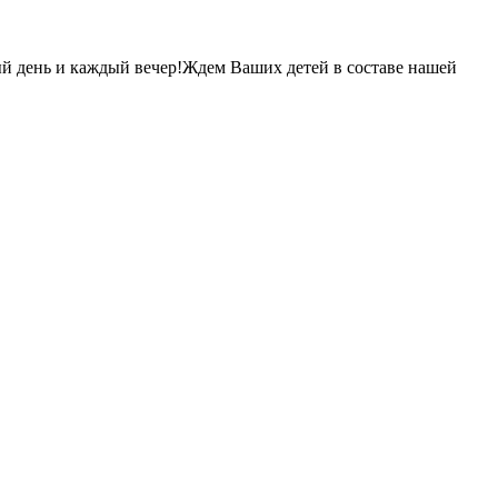
дый день и каждый вечер!Ждем Ваших детей в составе нашей