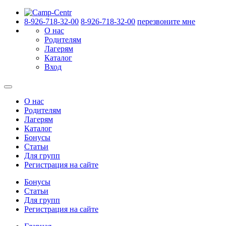
8-926-718-32-00
8-926-718-32-00
перезвоните мне
О нас
Родителям
Лагерям
Каталог
Вход
О нас
Родителям
Лагерям
Каталог
Бонусы
Статьи
Для групп
Регистрация на сайте
Бонусы
Статьи
Для групп
Регистрация на сайте