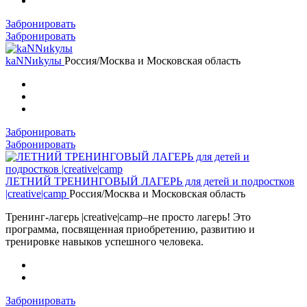
Забронировать
Забронировать
kaNNиkулы
Россия/Москва и Московская область
Забронировать
Забронировать
ЛЕТНИЙ ТРЕНИНГОВЫЙ ЛАГЕРЬ для детей и подростков
|creative|camp
Россия/Москва и Московская область
Тренинг-лагерь |creative|camp–не просто лагерь! Это
программа, посвященная приобретению, развитию и
тренировке навыков успешного человека.
Забронировать