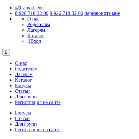
8-926-718-32-00
8-926-718-32-00
перезвоните мне
О нас
Родителям
Лагерям
Каталог
Вход
О нас
Родителям
Лагерям
Каталог
Бонусы
Статьи
Для групп
Регистрация на сайте
Бонусы
Статьи
Для групп
Регистрация на сайте