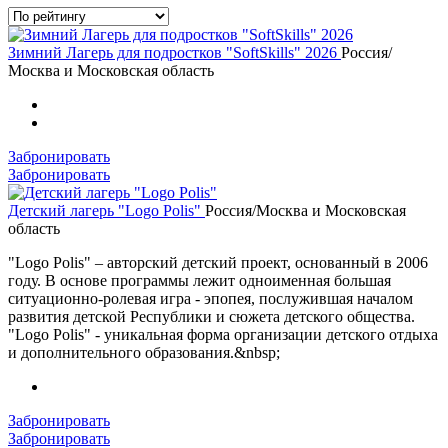
Зимний Лагерь для подростков "SoftSkills" 2026
Россия/
Москва и Московская область
Забронировать
Забронировать
Детский лагерь "Logo Polis"
Россия/Москва и Московская
область
"Logo Polis" – авторский детский проект, основанный в 2006
году. В основе программы лежит одноименная большая
ситуационно-ролевая игра - эпопея, послужившая началом
развития детской Республики и сюжета детского общества.
"Logo Polis" - уникальная форма организации детского отдыха
и дополнительного образования.&nbsp;
Забронировать
Забронировать