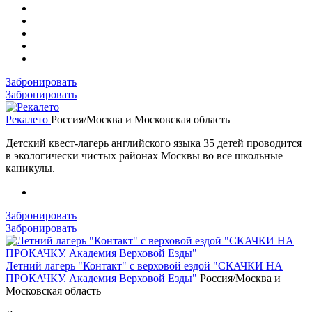
Забронировать
Забронировать
Рекалето
Россия/Москва и Московская область
Детский квест-лагерь английского языка 35 детей проводится
в экологически чистых районах Москвы во все школьные
каникулы.
Забронировать
Забронировать
Летний лагерь "Контакт" с верховой ездой "СКАЧКИ НА
ПРОКАЧКУ. Академия Верховой Езды"
Россия/Москва и
Московская область