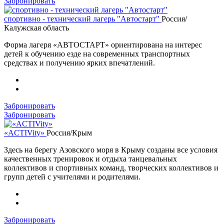
Забронировать
спортивно - технический лагерь "Автостарт"
Россия/
Калужская область
Форма лагеря «АВТОСТАРТ» ориентирована на интерес
детей к обучению езде на современных транспортных
средствах и получению ярких впечатлений.
Забронировать
Забронировать
«ACTIVity»
Россия/Крым
Здесь на берегу Азовского моря в Крыму созданы все условия
качественных тренировок и отдыха танцевальных
коллективов и спортивных команд, творческих коллективов и
групп детей с учителями и родителями.
Забронировать