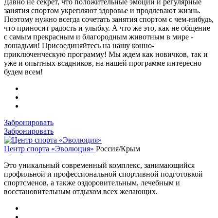
Давно не секрет, что положительные эмоции и регулярные
занятия спортом укрепляют здоровье и продлевают жизнь.
Поэтому нужно всегда сочетать занятия спортом с чем-нибудь,
что приносит радость и улыбку. А что же это, как не общение
с самым прекрасным и благородным животным в мире -
лошадьми! Присоединяйтесь на нашу конно-
приключенческую программу! Мы ждем как новичков, так и
уже и опытных всадников, на нашей программе интересно
будем всем!
Забронировать
Забронировать
Центр спорта «Эволюция»
Россия/Крым
Это уникальный современный комплекс, занимающийся
профильной и профессиональной спортивной подготовкой
спортсменов, а также оздоровительным, лечебным и
восстановительным отдыхом всех желающих.