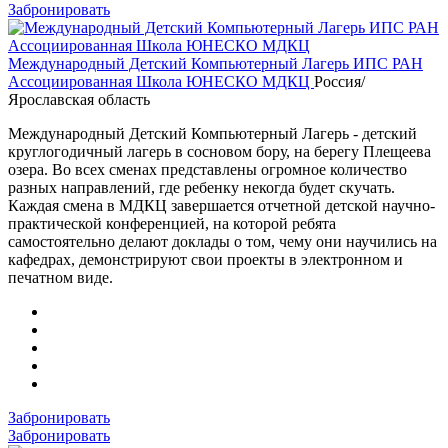
Забронировать
Международный Детский Компьютерный Лагерь ИПС РАН
Ассоциированная Школа ЮНЕСКО МДКЦ
Россия/
Ярославская область
Международный Детский Компьютерный Лагерь - детский
круглогодичный лагерь в сосновом бору, на берегу Плещеева
озера. Во всех сменах представлены огромное количество
разных направлений, где ребенку некогда будет скучать.
Каждая смена в МДКЦ завершается отчетной детской научно-
практической конференцией, на которой ребята
самостоятельно делают доклады о том, чему они научились на
кафедрах, демонстрируют свои проекты в электронном и
печатном виде.
Забронировать
Забронировать