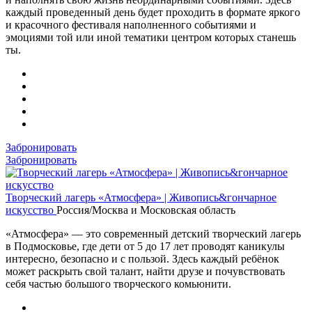
каждый проведенный день будет проходить в формате яркого
и красочного фестиваля наполненного событиями и
эмоциями той или иной тематики центром которых станешь
ты.
Забронировать
Забронировать
Творческий лагерь «Атмосфера» | Живопись&гончарное
искусство
Россия/Москва и Московская область
«Атмосфера» — это современный детский творческий лагерь
в Подмосковье, где дети от 5 до 17 лет проводят каникулы
интересно, безопасно и с пользой. Здесь каждый ребёнок
может раскрыть свой талант, найти друзе и почувствовать
себя частью большого творческого комьюнити.