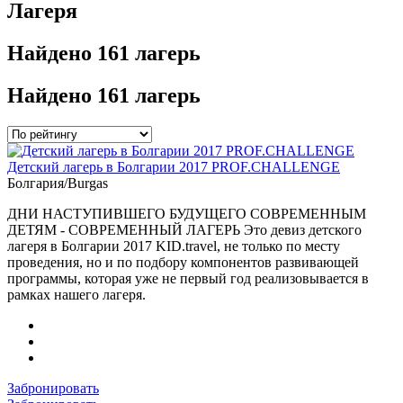
Лагеря
Найдено
161 лагерь
Найдено
161 лагерь
Детский лагерь в Болгарии 2017 PROF.CHALLENGE
Болгария/Burgas
ДНИ НАСТУПИВШЕГО БУДУЩЕГО СОВРЕМЕННЫМ
ДЕТЯМ - СОВРЕМЕННЫЙ ЛАГЕРЬ Это девиз детского
лагеря в Болгарии 2017 KID.travel, не только по месту
проведения, но и по подбору компонентов развивающей
программы, которая уже не первый год реализовывается в
рамках нашего лагеря.
Забронировать