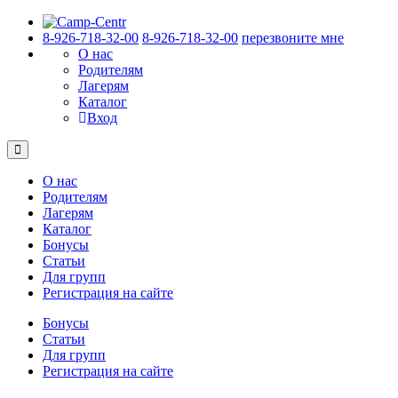
8-926-718-32-00
8-926-718-32-00
перезвоните мне
О нас
Родителям
Лагерям
Каталог
Вход
О нас
Родителям
Лагерям
Каталог
Бонусы
Статьи
Для групп
Регистрация на сайте
Бонусы
Статьи
Для групп
Регистрация на сайте