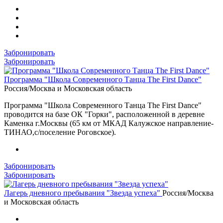
Забронировать
Забронировать
Программа "Школа Современного Танца The First Dance"
Россия/Москва и Московская область
Программа "Школа Современного Танца The First Dance"
проводится на базе ОК "Горки", расположенной в деревне
Каменка г.Москвы (65 км от МКАД Калужское направление-
ТИНАО,с/поселение Роговское).
Забронировать
Забронировать
Лагерь дневного пребывания "Звезда успеха"
Россия/Москва
и Московская область