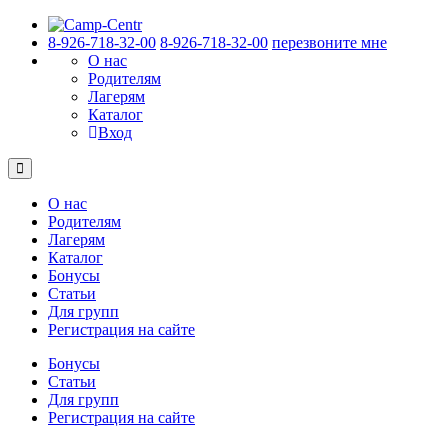
8-926-718-32-00
8-926-718-32-00
перезвоните мне
О нас
Родителям
Лагерям
Каталог
Вход
О нас
Родителям
Лагерям
Каталог
Бонусы
Статьи
Для групп
Регистрация на сайте
Бонусы
Статьи
Для групп
Регистрация на сайте