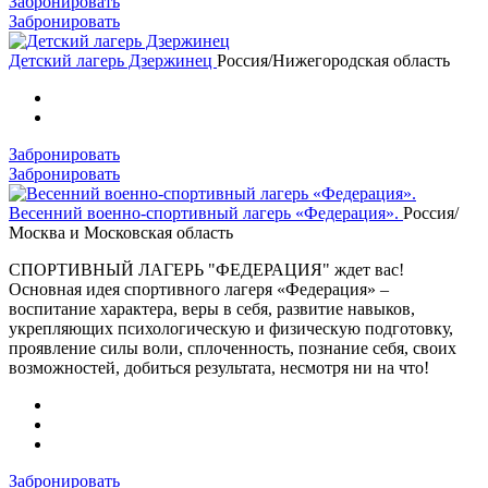
Забронировать
Забронировать
Детский лагерь Дзержинец
Россия/Нижегородская область
Забронировать
Забронировать
Весенний военно-спортивный лагерь «Федерация».
Россия/
Москва и Московская область
СПОРТИВНЫЙ ЛАГЕРЬ "ФЕДЕРАЦИЯ" ждет вас!
Основная идея спортивного лагеря «Федерация» –
воспитание характера, веры в себя, развитие навыков,
укрепляющих психологическую и физическую подготовку,
проявление силы воли, сплоченность, познание себя, своих
возможностей, добиться результата, несмотря ни на что!
Забронировать