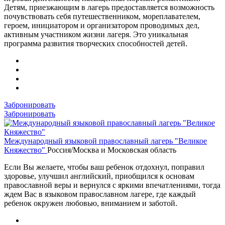
Детям, приезжающим в лагерь предоставляется возможность
почувствовать себя путешественником, мореплавателем,
героем, инициатором и организатором проводимых дел,
активным участником жизни лагеря. Это уникальная
программа развития творческих способностей детей.
Забронировать
Забронировать
Международный языковой православный лагерь "Великое
Княжество"
Россия/Москва и Московская область
Если Вы желаете, чтобы ваш ребенок отдохнул, поправил
здоровье, улучшил английский, приобщился к основам
православной веры и вернулся с яркими впечатлениями, тогда
ждем Вас в языковом православном лагере, где каждый
ребенок окружен любовью, вниманием и заботой.