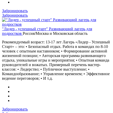
Забронировать
Забронировать
"Лидер - успешный старт" Развивающий лагерь для
подростков
Россия/Москва и Московская область
Рекомендуемый возраст: 13-17 лет Лагерь «Лидер - Успешный
Старт» – это: • Безопасный отдых. Работа в командах по 8-10
человек с опытным наставником; • Формирование активной
жизненной позиции; • Авторская программа развивающего
отдыха, уникальные игры и мероприятия; • Опытная команда
руководителей и вожатых. Примерный перечень мастер-
классов: • Лидерство; • Публичное выступление; •
Командообразование; • Управление временем; • Эффективное
ведение переговоров; • И т.д.
Забронировать