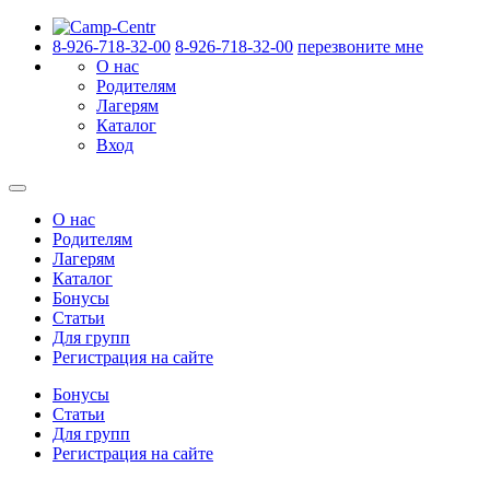
8-926-718-32-00
8-926-718-32-00
перезвоните мне
О нас
Родителям
Лагерям
Каталог
Вход
О нас
Родителям
Лагерям
Каталог
Бонусы
Статьи
Для групп
Регистрация на сайте
Бонусы
Статьи
Для групп
Регистрация на сайте