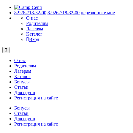
8-926-718-32-00
8-926-718-32-00
перезвоните мне
О нас
Родителям
Лагерям
Каталог
Вход
О нас
Родителям
Лагерям
Каталог
Бонусы
Статьи
Для групп
Регистрация на сайте
Бонусы
Статьи
Для групп
Регистрация на сайте