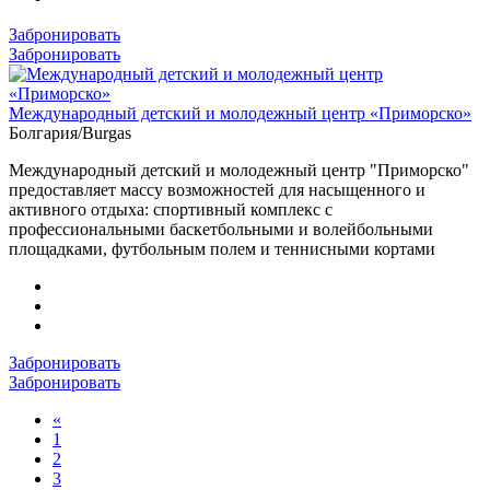
Забронировать
Забронировать
Международный детский и молодежный центр «Приморско»
Болгария/Burgas
Международный детский и молодежный центр "Приморско"
предоставляет массу возможностей для насыщенного и
активного отдыха: спортивный комплекс с
профессиональными баскетбольными и волейбольными
площадками, футбольным полем и теннисными кортами
Забронировать
Забронировать
«
1
2
3