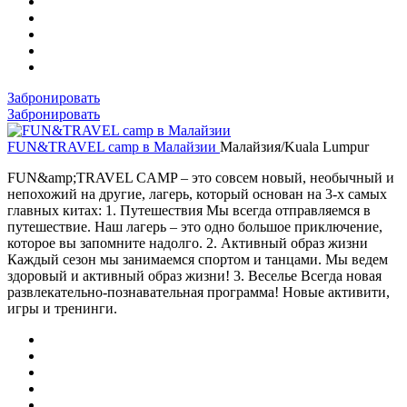
Забронировать
Забронировать
FUN&TRAVEL camp в Малайзии
Малайзия/Kuala Lumpur
FUN&amp;TRAVEL CAMP – это совсем новый, необычный и
непохожий на другие, лагерь, который основан на 3-х самых
главных китах: 1. Путешествия Мы всегда отправляемся в
путешествие. Наш лагерь – это одно большое приключение,
которое вы запомните надолго. 2. Активный образ жизни
Каждый сезон мы занимаемся спортом и танцами. Мы ведем
здоровый и активный образ жизни! 3. Веселье Всегда новая
развлекательно-познавательная программа! Новые активити,
игры и тренинги.