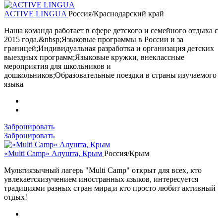
ACTIVE LINGUA
Россия/Краснодарский край
Наша команда работает в сфере детского и семейного отдыха с
2015 года.&nbsp;Языковые программы в России и за
границей;Индивидуальная разработка и организация детских
выездных программ;Языковые кружки, внеклассные
мероприятия для школьников и
дошкольников;Образовательные поездки в страны изучаемого
языка
Забронировать
Забронировать
«Multi Camp» Алушта, Крым
Россия/Крым
Мультиязычный лагерь "Multi Camp" открыт для всех, кто
увлекаетсяизучением иностранных языков, интересуется
традициями разных стран мира,и кто просто любит активный
отдых!