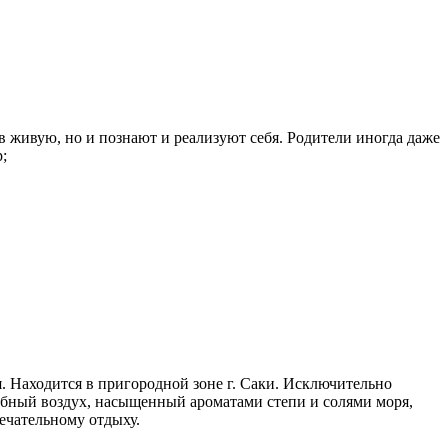
 живую, но и познают и реализуют себя. Родители иногда даже
;
. Находится в пригородной зоне г. Саки. Исключительно
ебный воздух, насыщенный ароматами степи и солями моря,
ечательному отдыху.