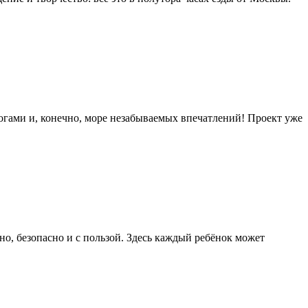
огами и, конечно, море незабываемых впечатлений! Проект уже
но, безопасно и с пользой. Здесь каждый ребёнок может