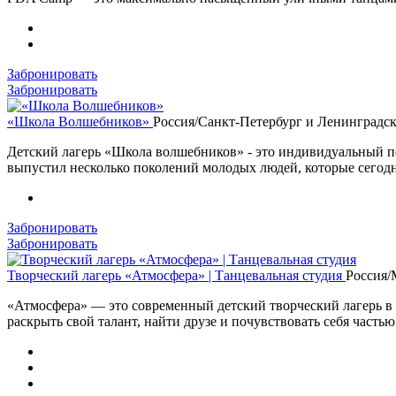
Забронировать
Забронировать
«Школа Волшебников»
Россия/Санкт-Петербург и Ленинградск
Детский лагерь «Школа волшебников» - это индивидуальный по
выпустил несколько поколений молодых людей, которые сегодня
Забронировать
Забронировать
Творческий лагерь «Атмосфера» | Танцевальная студия
Россия/
«Атмосфера» — это современный детский творческий лагерь в П
раскрыть свой талант, найти друзе и почувствовать себя часть