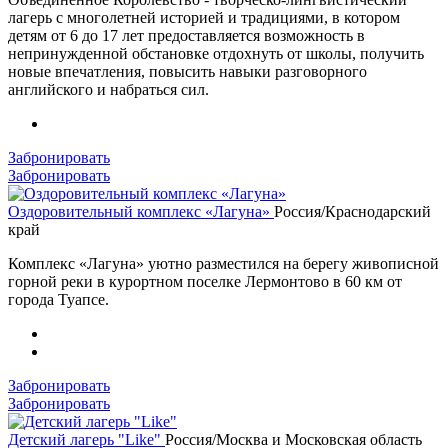
лагерь с многолетней историей и традициями, в котором
детям от 6 до 17 лет предоставляется возможность в
непринужденной обстановке отдохнуть от школы, получить
новые впечатления, повысить навыки разговорного
английского и набраться сил.
Забронировать
Забронировать
Оздоровительный комплекс «Лагуна»
Россия/Краснодарский
край
Комплекс «Лагуна» уютно разместился на берегу живописной
горной реки в курортном поселке Лермонтово в 60 км от
города Туапсе.
Забронировать
Забронировать
Детский лагерь "Like"
Россия/Москва и Московская область