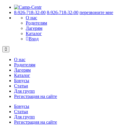
8-926-718-32-00
8-926-718-32-00
перезвоните мне
О нас
Родителям
Лагерям
Каталог
Вход
О нас
Родителям
Лагерям
Каталог
Бонусы
Статьи
Для групп
Регистрация на сайте
Бонусы
Статьи
Для групп
Регистрация на сайте