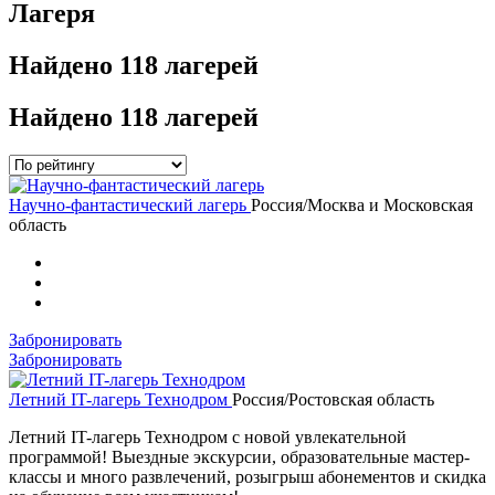
Лагеря
Найдено
118 лагерей
Найдено
118 лагерей
Научно-фантастический лагерь
Россия/Москва и Московская
область
Забронировать
Забронировать
Летний IT-лагерь Технодром
Россия/Ростовская область
Летний IT-лагерь Технодром с новой увлекательной
программой! Выездные экскурсии, образовательные мастер-
классы и много развлечений, розыгрыш абонементов и скидка