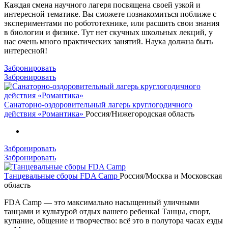
Каждая смена научного лагеря посвящена своей узкой и
интересной тематике. Вы сможете познакомиться поближе с
экспериментами по робототехнике, или расшить свои знания
в биологии и физике. Тут нет скучных школьных лекций, у
нас очень много практических занятий. Наука должна быть
интересной!
Забронировать
Забронировать
Санаторно-оздоровительный лагерь круглогодичного
действия «Романтика»
Россия/Нижегородская область
Забронировать
Забронировать
Танцевальные сборы FDA Camp
Россия/Москва и Московская
область
FDA Camp — это максимально насыщенный уличными
танцами и культурой отдых вашего ребенка! Танцы, спорт,
купание, общение и творчество: всё это в полутора часах езды