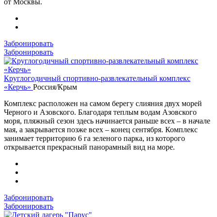
от Москвы.
Забронировать
Забронировать
Круглогодичный спортивно-развлекательный комплекс
«Керчь»
Россия/Крым
Комплекс расположен на самом берегу слияния двух морей
Черного и Азовского. Благодаря теплым водам Азовского
моря, пляжный сезон здесь начинается раньше всех – в начале
мая, а закрывается позже всех – конец сентября. Комплекс
занимает территорию 6 га зеленого парка, из которого
открывается прекрасный панорамный вид на море.
Забронировать
Забронировать