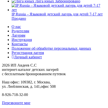
Лига юных
Забронировано
IP Russia – Языковой детский лагерь для детей 7-17 лет
Продано
О нас
Родителям
Лагерям
Инструкция
Контакты
Положение об обработке персональных данных
Регистрация лагеря
Личный кабинет
2026 ИП Авдеев С.С
интернет-каталог детских лагерей
с бесплатным бронированием путевок
Наш офис: 109382, г. Москва,
ул. Люблинская, д. 141,офис 508
8-926-718-32-00
Перезвоните мне