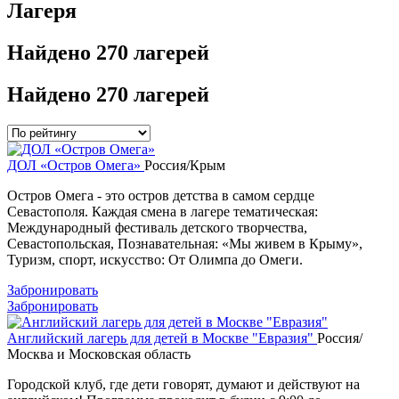
Лагеря
Найдено
270 лагерей
Найдено
270 лагерей
ДОЛ «Остров Омега»
Россия/Крым
Остров Омега - это остров детства в самом сердце
Севастополя. Каждая смена в лагере тематическая:
Международный фестиваль детского творчества,
Севастопольская, Познавательная: «Мы живем в Крыму»,
Туризм, спорт, искусство: От Олимпа до Омеги.
Забронировать
Забронировать
Английский лагерь для детей в Москве "Евразия"
Россия/
Москва и Московская область
Городской клуб, где дети говорят, думают и действуют на