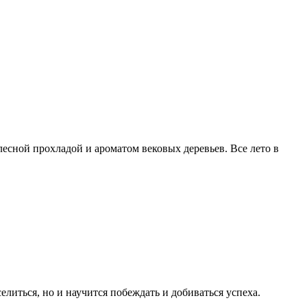
есной прохладой и ароматом вековых деревьев. Все лето в
елиться, но и научится побеждать и добиваться успеха.