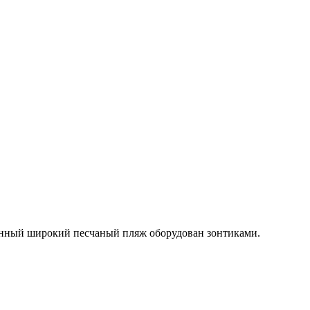
венный широкий песчаный пляж оборудован зонтиками.