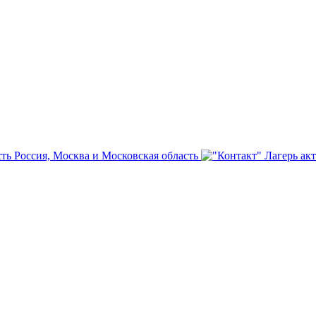
сть
Россия, Москва и Московская область