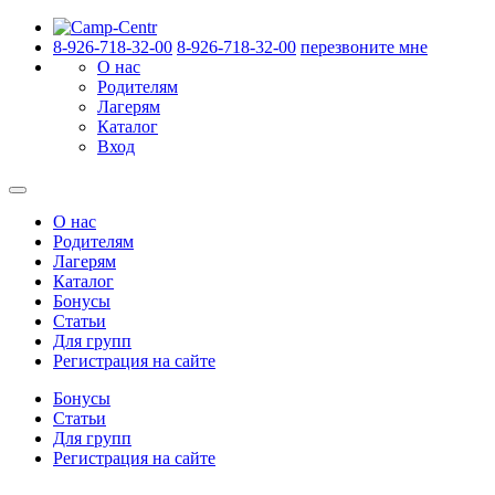
8-926-718-32-00
8-926-718-32-00
перезвоните мне
О нас
Родителям
Лагерям
Каталог
Вход
О нас
Родителям
Лагерям
Каталог
Бонусы
Статьи
Для групп
Регистрация на сайте
Бонусы
Статьи
Для групп
Регистрация на сайте