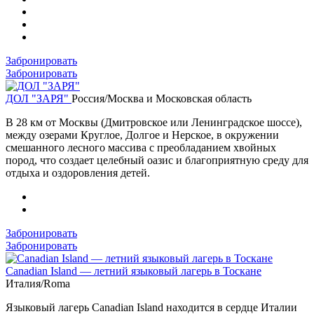
Забронировать
Забронировать
ДОЛ "ЗАРЯ"
Россия/Москва и Московская область
В 28 км от Москвы (Дмитровское или Ленинградское шоссе),
между озерами Круглое, Долгое и Нерское, в окружении
смешанного лесного массива с преобладанием хвойных
пород, что создает целебный оазис и благоприятную среду для
отдыха и оздоровления детей.
Забронировать
Забронировать
Canadian Island — летний языковый лагерь в Тоскане
Италия/Roma
Языковый лагерь Canadian Island находится в сердце Италии