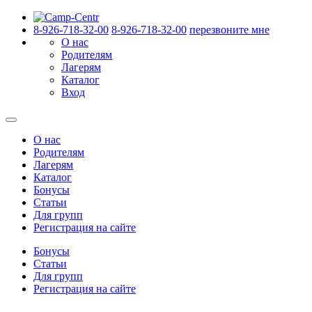
8-926-718-32-00
8-926-718-32-00
перезвоните мне
О нас
Родителям
Лагерям
Каталог
Вход
О нас
Родителям
Лагерям
Каталог
Бонусы
Статьи
Для групп
Регистрация на сайте
Бонусы
Статьи
Для групп
Регистрация на сайте