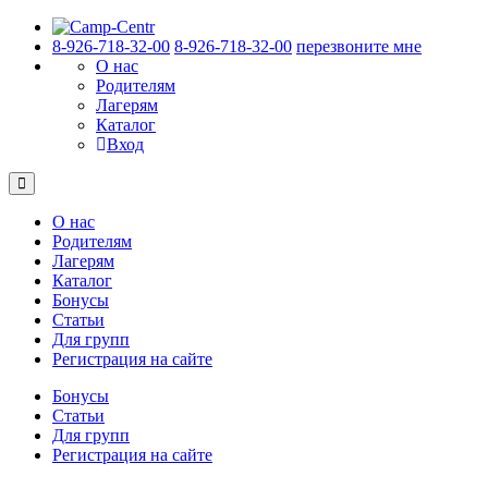
8-926-718-32-00
8-926-718-32-00
перезвоните мне
О нас
Родителям
Лагерям
Каталог
Вход
О нас
Родителям
Лагерям
Каталог
Бонусы
Статьи
Для групп
Регистрация на сайте
Бонусы
Статьи
Для групп
Регистрация на сайте