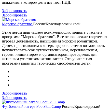
движения, в котором дети изучают ПДД.
Забронировать
Забронировать
Морское братство
Россия/Краснодарский край
Этим летом приглашаем всех желающих принять участие в
программе "Морское братство". В ее основе лежит творческая
игровая деятельность, насыщенная морской романтикой.
Детям, приезжающим в лагерь предоставляется возможность
почувствовать себя путешественником, мореплавателем,
героем, инициатором и организатором проводимых дел,
активным участником жизни лагеря. Это уникальная
программа развития творческих способностей детей.
Забронировать
Забронировать
Футбольный лагерь FootSkill Camp
Россия/Краснодарский