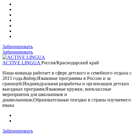
Забронировать
Забронировать
ACTIVE LINGUA
Россия/Краснодарский край
Наша команда работает в сфере детского и семейного отдыха с
2015 года.&nbsp;Языковые программы в России и за
границей;Индивидуальная разработка и организация детских
выездных программ;Языковые кружки, внеклассные
мероприятия для школьников и
дошкольников;Образовательные поездки в страны изучаемого
языка
Забронировать