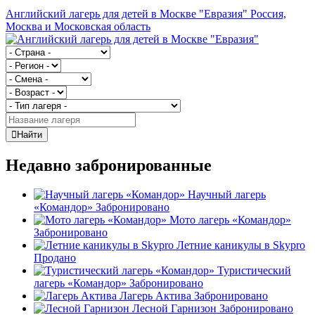
Английский лагерь для детей в Москве "Евразия"
Россия,
Москва и Московская область
Найти
Недавно забронированные
Научный лагерь
«Командор»
Забронировано
Мото лагерь «Командор»
Забронировано
Летние каникулы в Skypro
Продано
Туристический
лагерь «Командор»
Забронировано
Лагерь Актива
Забронировано
Лесной Гарнизон
Забронировано