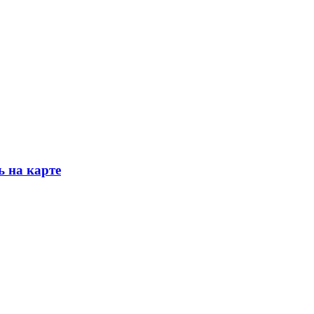
ь на карте