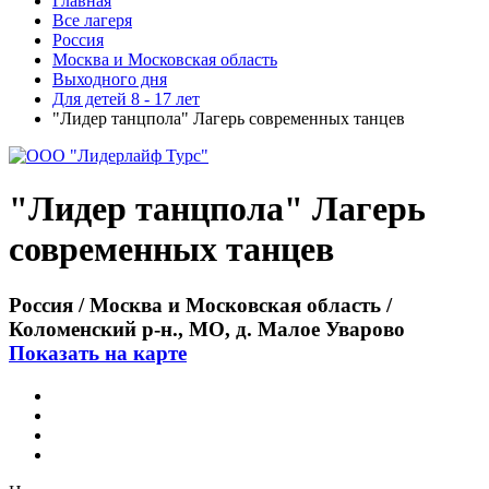
Главная
Все лагеря
Россия
Москва и Московская область
Выходного дня
Для детей 8 - 17 лет
"Лидер танцпола" Лагерь современных танцев
"Лидер танцпола" Лагерь
современных танцев
Россия / Москва и Московская область /
Коломенский р-н., МО, д. Малое Уварово
Показать на карте