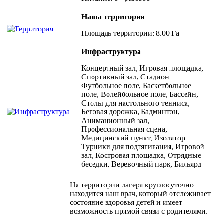
Наша территория
Площадь территории: 8.00 Га
Инфраструктура
Концертный зал, Игровая площадка,
Спортивный зал, Стадион,
Футбольное поле, Баскетбольное
поле, Волейбольное поле, Бассейн,
Столы для настольного тенниса,
Беговая дорожка, Бадминтон,
Анимационный зал,
Профессиональная сцена,
Медицинский пункт, Изолятор,
Турники для подтягивания, Игровой
зал, Костровая площадка, Отрядные
беседки, Веревочный парк, Бильярд
На территории лагеря круглосуточно
находится наш врач, который отслеживает
состояние здоровья детей и имеет
возможность прямой связи с родителями.