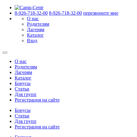
8-926-718-32-00
8-926-718-32-00
перезвоните мне
О нас
Родителям
Лагерям
Каталог
Вход
О нас
Родителям
Лагерям
Каталог
Бонусы
Статьи
Для групп
Регистрация на сайте
Бонусы
Статьи
Для групп
Регистрация на сайте