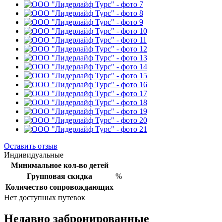
Оставить отзыв
Индивидуальные
Минимальное кол-во детей
Групповая скидка
%
Количество сопровождающих
Нет доступных путевок
Недавно забронированные