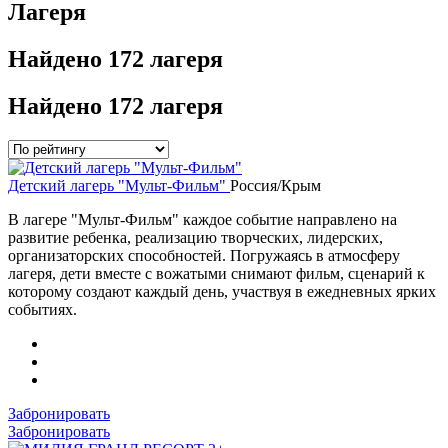
Лагеря
Найдено
172 лагеря
Найдено
172 лагеря
Детский лагерь "Мульт-Фильм"
Россия/Крым
В лагере "Мульт-Фильм" каждое событие направлено на
развитие ребенка, реализацию творческих, лидерских,
организаторских способностей. Погружаясь в атмосферу
лагеря, дети вместе с вожатыми снимают фильм, сценарий к
которому создают каждый день, участвуя в ежедневных ярких
событиях.
Забронировать
Забронировать