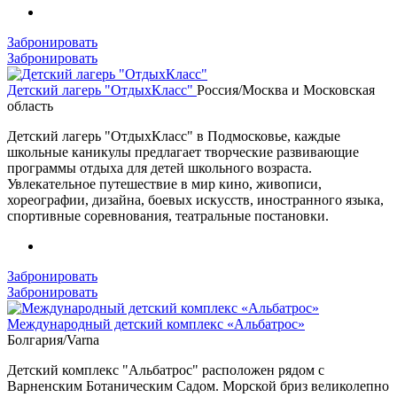
Забронировать
Забронировать
Детский лагерь "ОтдыхКласс"
Россия/Москва и Московская
область
Детский лагерь "ОтдыхКласс" в Подмосковье, каждые
школьные каникулы предлагает творческие развивающие
программы отдыха для детей школьного возраста.
Увлекательное путешествие в мир кино, живописи,
хореографии, дизайна, боевых искусств, иностранного языка,
спортивные соревнования, театральные постановки.
Забронировать
Забронировать
Международный детский комплекс «Альбатрос»
Болгария/Varna
Детский комплекс "Альбатрос" расположен рядом с
Варненским Ботаническим Садом. Морской бриз великолепно