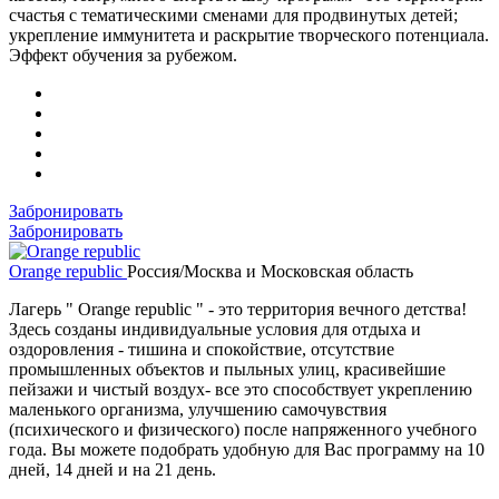
счастья с тематическими сменами для продвинутых детей;
укрепление иммунитета и раскрытие творческого потенциала.
Эффект обучения за рубежом.
Забронировать
Забронировать
Orange republic
Россия/Москва и Московская область
Лагерь " Orange republic " - это территория вечного детства!
Здесь созданы индивидуальные условия для отдыха и
оздоровления - тишина и спокойствие, отсутствие
промышленных объектов и пыльных улиц, красивейшие
пейзажи и чистый воздух- все это способствует укреплению
маленького организма, улучшению самочувствия
(психического и физического) после напряженного учебного
года. Вы можете подобрать удобную для Вас программу на 10
дней, 14 дней и на 21 день.