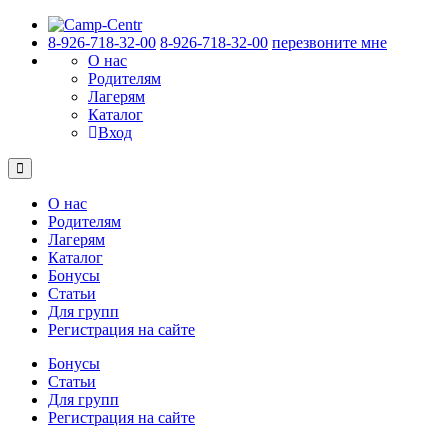
8-926-718-32-00
8-926-718-32-00
перезвоните мне
О нас
Родителям
Лагерям
Каталог
Вход
О нас
Родителям
Лагерям
Каталог
Бонусы
Статьи
Для групп
Регистрация на сайте
Бонусы
Статьи
Для групп
Регистрация на сайте