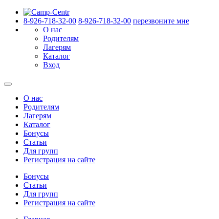
8-926-718-32-00
8-926-718-32-00
перезвоните мне
О нас
Родителям
Лагерям
Каталог
Вход
О нас
Родителям
Лагерям
Каталог
Бонусы
Статьи
Для групп
Регистрация на сайте
Бонусы
Статьи
Для групп
Регистрация на сайте