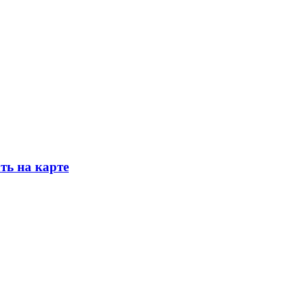
ть на карте