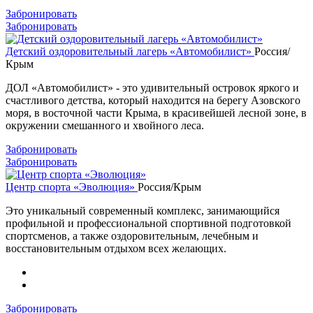
Забронировать
Забронировать
Детский оздоровительный лагерь «Автомобилист»
Россия/
Крым
ДОЛ «Автомобилист» - это удивительный островок яркого и
счастливого детства, который находится на берегу Азовского
моря, в восточной части Крыма, в красивейшей лесной зоне, в
окружении смешанного и хвойного леса.
Забронировать
Забронировать
Центр спорта «Эволюция»
Россия/Крым
Это уникальный современный комплекс, занимающийся
профильной и профессиональной спортивной подготовкой
спортсменов, а также оздоровительным, лечебным и
восстановительным отдыхом всех желающих.
Забронировать