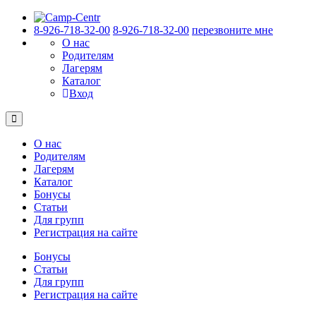
8-926-718-32-00
8-926-718-32-00
перезвоните мне
О нас
Родителям
Лагерям
Каталог
Вход
О нас
Родителям
Лагерям
Каталог
Бонусы
Статьи
Для групп
Регистрация на сайте
Бонусы
Статьи
Для групп
Регистрация на сайте