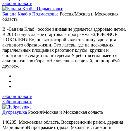
Забронировать
Банана Клаб в Подмосковье
Россия/Москва и Московская
область
В «Банана Клаб» особое внимание уделяется здоровью детей.
В 2013 году в лагере стартовала программа «ЗДОРОВОЕ
ПОКОЛЕНИЕ», целью которой является популяризация
активного образа жизни. Это лагерь, где на нескольких
параллельных площадках работают клубы, кружки и
спортивные секции по интересам У ребят всегда имеется
альтернатива выбора: «Не хочешь – не делай, но попробуй
другое».
Забронировать
Забронировать
Дубравушка
Россия/Москва и Московская область
140205, Московская область, Воскресенский район, деревня
МаришкиноВ программе отдыха: (входит в стоимость