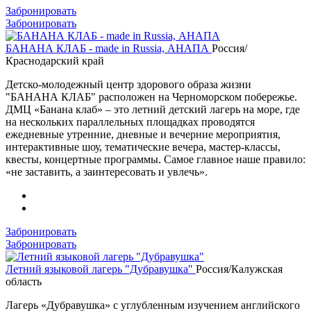
Забронировать
Забронировать
БАНАНА КЛАБ - made in Russia, АНАПА
Россия/
Краснодарский край
Детско-молодежный центр здорового образа жизни
"БАНАНА КЛАБ" расположен на Черноморском побережье.
ДМЦ «Банана клаб» – это летний детский лагерь на море, где
на нескольких параллельных площадках проводятся
ежедневные утренние, дневные и вечерние мероприятия,
интерактивные шоу, тематические вечера, мастер-классы,
квесты, концертные программы. Самое главное наше правило:
«не заставить, а заинтересовать и увлечь».
Забронировать
Забронировать
Летний языковой лагерь "Дубравушка"
Россия/Калужская
область
Лагерь «Дубравушка» с углубленным изучением английского