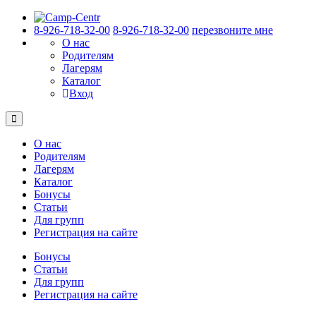
8-926-718-32-00
8-926-718-32-00
перезвоните мне
О нас
Родителям
Лагерям
Каталог
Вход
О нас
Родителям
Лагерям
Каталог
Бонусы
Статьи
Для групп
Регистрация на сайте
Бонусы
Статьи
Для групп
Регистрация на сайте