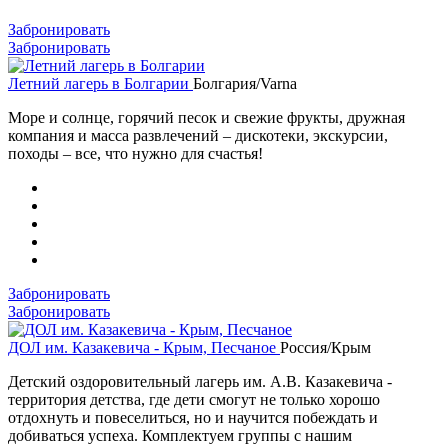
Забронировать
Забронировать
Летний лагерь в Болгарии
Болгария/Varna
Море и солнце, горячий песок и свежие фрукты, дружная
компания и масса развлечений – дискотеки, экскурсии,
походы – все, что нужно для счастья!
Забронировать
Забронировать
ДОЛ им. Казакевича - Крым, Песчаное
Россия/Крым
Детский оздоровительный лагерь им. А.В. Казакевича -
территория детства, где дети смогут не только хорошо
отдохнуть и повеселиться, но и научится побеждать и
добиваться успеха. Комплектуем группы с нашим