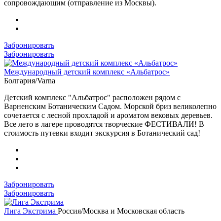
сопровождающим (отправление из Москвы).
Забронировать
Забронировать
Международный детский комплекс «Альбатрос»
Болгария/Varna
Детский комплекс "Альбатрос" расположен рядом с
Варненским Ботаническим Садом. Морской бриз великолепно
сочетается с лесной прохладой и ароматом вековых деревьев.
Все лето в лагере проводятся творческие ФЕСТИВАЛИ! В
стоимость путевки входит экскурсия в Ботанический сад!
Забронировать
Забронировать
Лига Экстрима
Россия/Москва и Московская область