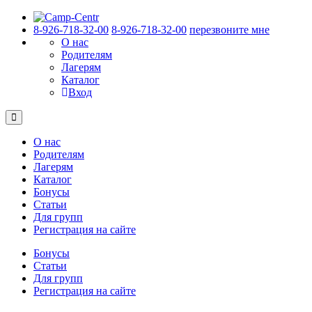
8-926-718-32-00
8-926-718-32-00
перезвоните мне
О нас
Родителям
Лагерям
Каталог
Вход
О нас
Родителям
Лагерям
Каталог
Бонусы
Статьи
Для групп
Регистрация на сайте
Бонусы
Статьи
Для групп
Регистрация на сайте