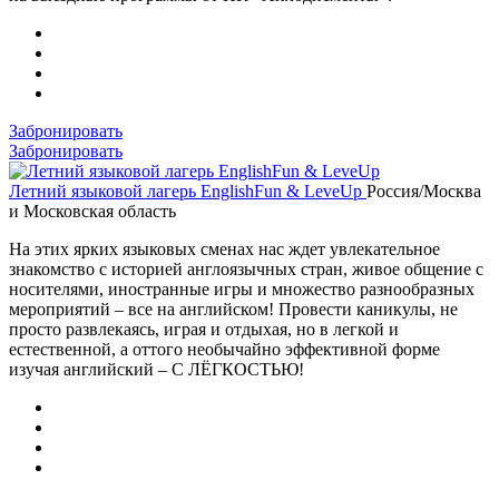
Забронировать
Забронировать
Летний языковой лагерь EnglishFun & LeveUp
Россия/Москва
и Московская область
На этих ярких языковых сменах нас ждет увлекательное
знакомство с историей англоязычных стран, живое общение с
носителями, иностранные игры и множество разнообразных
мероприятий – все на английском! Провести каникулы, не
просто развлекаясь, играя и отдыхая, но в легкой и
естественной, а оттого необычайно эффективной форме
изучая английский – С ЛЁГКОСТЬЮ!