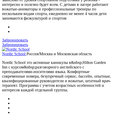
интересно и полезно будет всем. С детьми в лагере работают
вожатые-аниматоры и профессиональные тренеры по
нескольким видам спорта, ежедневно не менее 4 часов дети
занимаются физкультурой и спортом
Забронировать
Забронировать
Nordic School
Россия/Москва и Московская область
Nordic School это активные каникулы в&nbsp;Hilton Garden
Inn с курсом&nbsp;разговорного английского с
преподавателями-носителями языка. Комфортные
современные номера, безупречный сервис, бассейн, опытные,
квалифицированные руководители и вожатые, штатный врач-
терапевт. Программа с учетом возрастных особенностей и
интересов каждой отдельной группы.