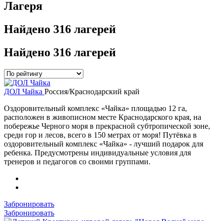
Лагеря
Найдено
316 лагерей
Найдено
316 лагерей
ДОЛ Чайка
Россия/Краснодарский край
Оздоровительный комплекс «Чайка» площадью 12 га,
расположен в живописном месте Краснодарского края, на
побережье Черного моря в прекрасной субтропической зоне,
среди гор и лесов, всего в 150 метрах от моря! Путёвка в
оздоровительный комплекс «Чайка» - лучший подарок для
ребенка. Предусмотрены индивидуальные условия для
тренеров и педагогов со своими группами.
Забронировать
Забронировать