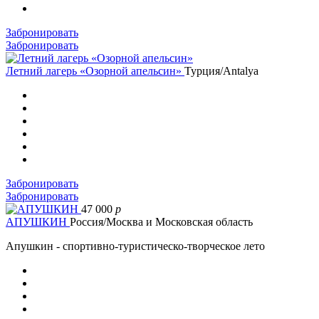
Забронировать
Забронировать
Летний лагерь «Озорной апельсин»
Турция/Antalya
Забронировать
Забронировать
47 000
p
АПУШКИН
Россия/Москва и Московская область
Апушкин - спортивно-туристическо-творческое лето