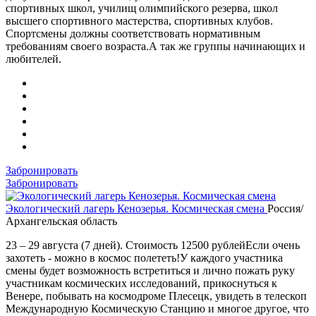
спортивных школ, училищ олимпийского резерва, школ
высшего спортивного мастерства, спортивных клубов.
Спортсмены должны соответствовать нормативным
требованиям своего возраста.А так же группы начинающих и
любителей.
Забронировать
Забронировать
Экологический лагерь Кенозерья. Космическая смена
Россия/
Архангельская область
23 – 29 августа (7 дней). Стоимость 12500 рублейЕсли очень
захотеть - можно в космос полететь!У каждого участника
смены будет возможность встретиться и лично пожать руку
участникам космических исследований, прикоснуться к
Венере, побывать на космодроме Плесецк, увидеть в телескоп
Международную Космическую Станцию и многое другое, что