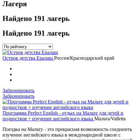
Лагеря
Найдено
191 лагерь
Найдено
191 лагерь
Остров детства Ералаш
Россия/Краснодарский край
Забронировать
Забронировать
Программа Perfect English - отдых на Мальте для детей и
подростков + изучение английского языка
Мальта/Valletta
Поездка на Мальту - это прекрасная возможность соединить
изучение английского языка в международной школе с