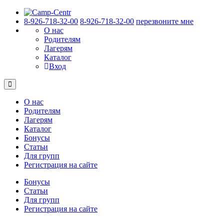
8-926-718-32-00
8-926-718-32-00
перезвоните мне
О нас
Родителям
Лагерям
Каталог
Вход
О нас
Родителям
Лагерям
Каталог
Бонусы
Статьи
Для групп
Регистрация на сайте
Бонусы
Статьи
Для групп
Регистрация на сайте