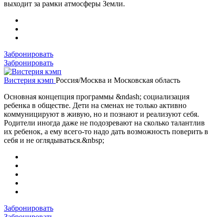
выходит за рамки атмосферы Земли.
Забронировать
Забронировать
Вистерия кэмп
Россия/Москва и Московская область
Основная концепция программы &ndash; социализация
ребенка в обществе. Дети на сменах не только активно
коммуницируют в живую, но и познают и реализуют себя.
Родители иногда даже не подозревают на сколько талантлив
их ребенок, а ему всего-то надо дать возможность поверить в
себя и не оглядываться.&nbsp;
Забронировать
Забронировать