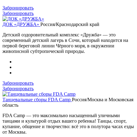
Забронировать
Забронировать
ДОК «ДРУЖБА»
Россия/Краснодарский край
Детский оздоровительный комплекс «Дружба» — это
современный детский лагерь в Сочи, который находится на
первой береговой линии Чёрного моря, в окружении
живописной субтропической природы.
Забронировать
Забронировать
Танцевальные сборы FDA Camp
Россия/Москва и Московская
область
FDA Camp — это максимально насыщенный уличными
танцами и культурой отдых вашего ребенка! Танцы, спорт,
купание, общение и творчество: всё это в полутора часах езды
от Москвы.