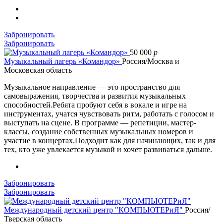
Забронировать
Забронировать
50 000
p
Музыкальный лагерь «Командор»
Россия/Москва и
Московская область
Музыкальное направление — это пространство для
самовыражения, творчества и развития музыкальных
способностей.Ребята пробуют себя в вокале и игре на
инструментах, учатся чувствовать ритм, работать с голосом и
выступать на сцене. В программе — репетиции, мастер-
классы, создание собственных музыкальных номеров и
участие в концертах.Подходит как для начинающих, так и для
тех, кто уже увлекается музыкой и хочет развиваться дальше.
Забронировать
Забронировать
Международный детский центр "КОМПЬЮТЕРиЯ"
Россия/
Тверская область