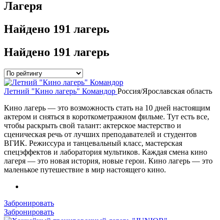
Лагеря
Найдено
191 лагерь
Найдено
191 лагерь
Летний "Кино лагерь" Командор
Россия/Ярославская область
Кино лагерь — это возможность стать на 10 дней настоящим
актером и сняться в короткометражном фильме. Тут есть все,
чтобы раскрыть свой талант: актерское мастерство и
сценическая речь от лучших преподавателей и студентов
ВГИК. Режиссура и танцевальный класс, мастерская
спецэффектов и лаборатория мультиков. Каждая смена кино
лагеря — это новая история, новые герои. Кино лагерь — это
маленькое путешествие в мир настоящего кино.
Забронировать
Забронировать