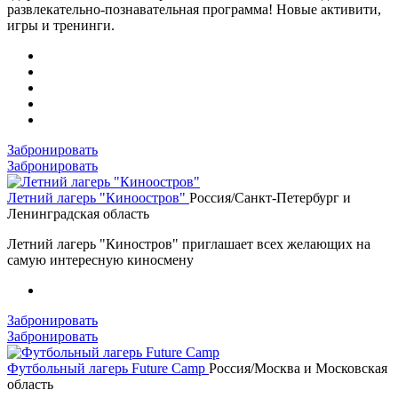
развлекательно-познавательная программа! Новые активити,
игры и тренинги.
Забронировать
Забронировать
Летний лагерь "Киноостров"
Россия/Санкт-Петербург и
Ленинградская область
Летний лагерь "Киностров" приглашает всех желающих на
самую интересную киносмену
Забронировать
Забронировать
Футбольный лагерь Future Camp
Россия/Москва и Московская
область