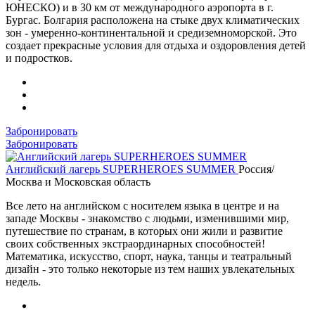
ЮНЕСКО) и в 30 км от международного аэропорта в г.
Бургас. Болгария расположена на стыке двух климатических
зон - умеренно-континентальной и средиземноморской. Это
создает прекрасные условия для отдыха и оздоровления детей
и подростков.
Забронировать
Забронировать
Английский лагерь SUPERHEROES SUMMER
Россия/
Москва и Московская область
Все лето на английском с носителем языка в центре и на
западе Москвы - знакомство с людьми, изменившими мир,
путешествие по странам, в которых они жили и развитие
своих собственных экстраординарных способностей!
Математика, искусство, спорт, наука, танцы и театральный
дизайн - это только некоторые из тем наших увлекательных
недель.