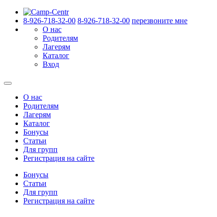
8-926-718-32-00
8-926-718-32-00
перезвоните мне
О нас
Родителям
Лагерям
Каталог
Вход
О нас
Родителям
Лагерям
Каталог
Бонусы
Статьи
Для групп
Регистрация на сайте
Бонусы
Статьи
Для групп
Регистрация на сайте