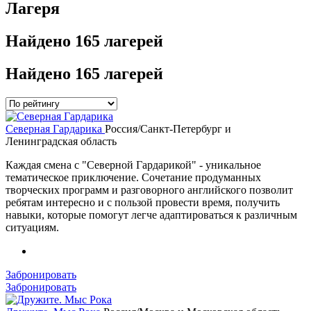
Лагеря
Найдено
165 лагерей
Найдено
165 лагерей
Северная Гардарика
Россия/Санкт-Петербург и
Ленинградская область
Каждая смена с "Северной Гардарикой" - уникальное
тематическое приключение. Сочетание продуманных
творческих программ и разговорного английского позволит
ребятам интересно и с пользой провести время, получить
навыки, которые помогут легче адаптироваться к различным
ситуациям.
Забронировать
Забронировать