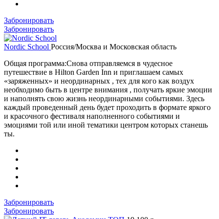
Забронировать
Забронировать
Nordic School
Россия/Москва и Московская область
Общая программа:Снова отправляемся в чудесное
путешествие в Hilton Garden Inn и приглашаем самых
«заряженных» и неординарных , тех для кого как воздух
необходимо быть в центре внимания , получать яркие эмоции
и наполнять свою жизнь неординарными событиями. Здесь
каждый проведенный день будет проходить в формате яркого
и красочного фестиваля наполненного событиями и
эмоциями той или иной тематики центром которых станешь
ты.
Забронировать
Забронировать