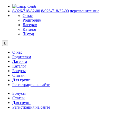
8-926-718-32-00
8-926-718-32-00
перезвоните мне
О нас
Родителям
Лагерям
Каталог
Вход
О нас
Родителям
Лагерям
Каталог
Бонусы
Статьи
Для групп
Регистрация на сайте
Бонусы
Статьи
Для групп
Регистрация на сайте