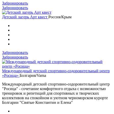
Забронировать
Забронировать
Детский лагерь Арт квест
Россия/Крым
Забронировать
Забронировать
Международный детский спортивно-оздоровительный центр
«Росица»
Болгария/Varna
Международный детский спортивно-оздоровительный центр
"Росица" - сочетание комфортного отдыха с возможностью
тренировок и репетиций для спортивных и творческих
коллективов на спокойном и уютном черноморском курорте
Болгарии "Святые Константин и Елена"