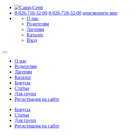
8-926-718-32-00
8-926-718-32-00
перезвоните мне
О нас
Родителям
Лагерям
Каталог
Вход
О нас
Родителям
Лагерям
Каталог
Бонусы
Статьи
Для групп
Регистрация на сайте
Бонусы
Статьи
Для групп
Регистрация на сайте