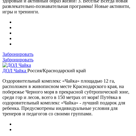
здоровый и активный образ жизни! 3. Веселье Всегда новая
развлекательно-познавательная программа! Новые активити,
игры и тренинги.
Забронировать
Забронировать
ДОЛ Чайка
Россия/Краснодарский край
Оздоровительный комплекс «Чайка» площадью 12 га,
расположен в живописном месте Краснодарского края, на
побережье Черного моря в прекрасной субтропической зоне,
среди гор и лесов, всего в 150 метрах от моря! Путёвка в
оздоровительный комплекс «Чайка» - лучший подарок для
ребенка. Предусмотрены индивидуальные условия для
тренеров и педагогов со своими группами.