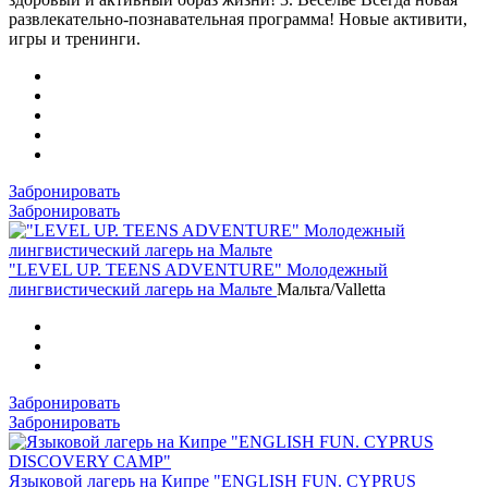
развлекательно-познавательная программа! Новые активити,
игры и тренинги.
Забронировать
Забронировать
"LEVEL UP. TEENS ADVENTURE" Молодежный
лингвистический лагерь на Мальте
Мальта/Valletta
Забронировать
Забронировать
Языковой лагерь на Кипре "ENGLISH FUN. CYPRUS