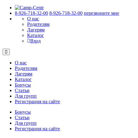
8-926-718-32-00
8-926-718-32-00
перезвоните мне
О нас
Родителям
Лагерям
Каталог
Вход
О нас
Родителям
Лагерям
Каталог
Бонусы
Статьи
Для групп
Регистрация на сайте
Бонусы
Статьи
Для групп
Регистрация на сайте