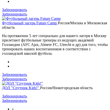
Забронировать
Забронировать
Футбольный лагерь Future Camp
Россия/Москва и Московская
область
На протяжении 5 лет специально для нашего лагеря в Москву
прилетают футбольные тренеры из ведущих академий
Голландии (AFC Ajax, Almere FC, Utrecht и др) для того, чтобы
тренировать наших воспитанников в соответствии с
голландской школой футбола.
Забронировать
Забронировать
ДОЛ "Спутник Kids!"
Россия/Нижегородская область
Забронировать
Забронировать
«