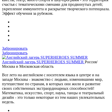
счастья с тематическими сменами для продвинутых детей;
укрепление иммунитета и раскрытие творческого потенциала.
Эффект обучения за рубежом.
Забронировать
Забронировать
Английский лагерь SUPERHEROES SUMMER
Россия/
Москва и Московская область
Все лето на английском с носителем языка в центре и на
западе Москвы - знакомство с людьми, изменившими мир,
путешествие по странам, в которых они жили и развитие
своих собственных экстраординарных способностей!
Математика, искусство, спорт, наука, танцы и театральный
дизайн - это только некоторые из тем наших увлекательных
недель.