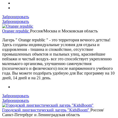
Забронировать
Забронировать
Orange republic
Россия/Москва и Московская область
Лагерь " Orange republic " - это территория вечного детства!
Здесь созданы индивидуальные условия для отдыха и
оздоровления - тишина и спокойствие, отсутствие
промышленных объектов и пыльных улиц, красивейшие
пейзажи и чистый воздух- все это способствует укреплению
маленького организма, улучшению самочувствия
(психического и физического) после напряженного учебного
года. Вы можете подобрать удобную для Вас программу на 10
дней, 14 дней и на 21 день.
Забронировать
Забронировать
Городской лингвистический лагерь "KidsBoom"
Россия/
Санкт-Петербург и Ленинградская область