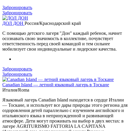
Забронировать
Забронировать
ДОЛ ДОН
Россия/Краснодарский край
С помощью детского лагеря "Дон" каждый ребенок, начнет
осознавать свою значимость в коллективе, почувствует
ответственность перед своей командой и тем сильнее
мобилизует свои индивидуальные и лидерские качества.
Забронировать
Забронировать
Canadian Island — летний языковый лагерь в Тоскане
Италия/Roma
Языковый лагерь Canadian Island находится в сердце Италии
— Тоскане, и использует все дары природы этого региона для
оздоровления детей параллельно с изучением английского и
итальянского языка в непринужденной и развивающей
атмосфере. Дети могут проживать на выбор в двух местах: в
лагере AGRITURISMO FATTORIA LA CAPITANA