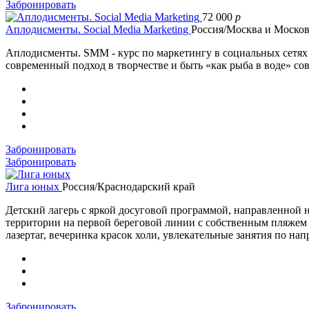
Забронировать
72 000
p
Аплодисменты. Social Media Marketing
Россия/Москва и Москов
Аплодисменты. SMM - курс по маркетингу в социальных сетях – 
современный подход в творчестве и быть «как рыба в воде» с
Забронировать
Забронировать
Лига юных
Россия/Краснодарский край
Детский лагерь с яркой досуговой программой, направленной 
территории на первой береговой линии с собственным пляжем -
лазертаг, вечеринка красок холи, увлекательные занятия по на
Забронировать