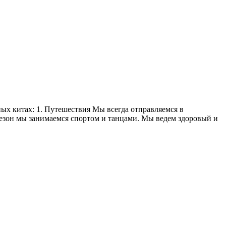
х китах: 1. Путешествия Мы всегда отправляемся в
сезон мы занимаемся спортом и танцами. Мы ведем здоровый и