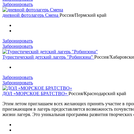
Забронировать
дневной фотолагерь Смена
Россия/Пермский край
Забронировать
Забронировать
Туристический детский лагерь "Робинзона"
Россия/Хабаровски
Забронировать
Забронировать
ДОЛ «МОРСКОЕ БРАТСТВО»
Россия/Краснодарский край
Этим летом приглашаем всех желающих принять участие в прог
приезжающим в лагерь предоставляется возможность почувств
жизни лагеря. Это уникальная программа развития творческих 