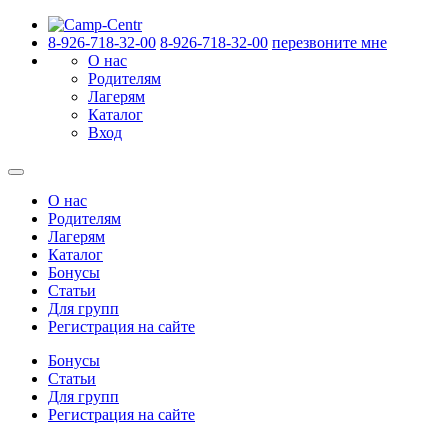
8-926-718-32-00
8-926-718-32-00
перезвоните мне
О нас
Родителям
Лагерям
Каталог
Вход
О нас
Родителям
Лагерям
Каталог
Бонусы
Статьи
Для групп
Регистрация на сайте
Бонусы
Статьи
Для групп
Регистрация на сайте