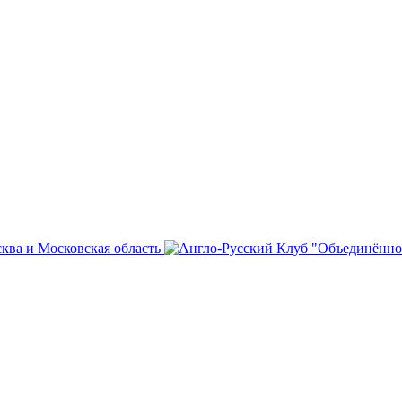
сква и Московская область