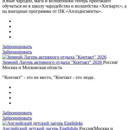
Юные чародеи, маги и волшебники теперь приезжают
обучаться не в школу чародейства и волшебства «Хогвартс», а
на выездные программы от ПК «Аплодисменты».
Забронировать
Забронировать
Зимний Лагерь активного отдыха "Контакт" 2026
Россия/
Москва и Московская область
"Контакт" - это не место, "Контакт - это люди.
Забронировать
Забронировать
Английский детский лагерь English4u
Россия/Москва и