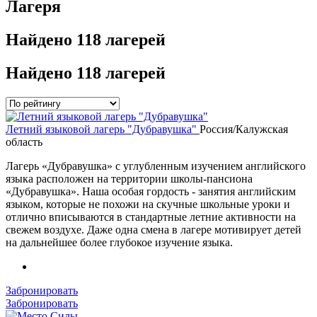
Лагеря
Найдено
118 лагерей
Найдено
118 лагерей
Летний языковой лагерь "Дубравушка"
Россия/Калужская
область
Лагерь «Дубравушка» с углубленным изучением английского
языка расположен на территории школы-пансиона
«Дубравушка». Наша особая гордость - занятия английским
языком, которые не похожи на скучные школьные уроки и
отлично вписываются в стандартные летние активности на
свежем воздухе. Даже одна смена в лагере мотивирует детей
на дальнейшее более глубокое изучение языка.
Забронировать
Забронировать