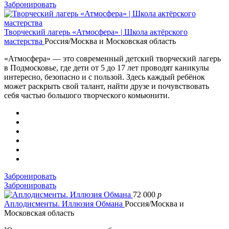
Забронировать
Творческий лагерь «Атмосфера» | Школа актёрского
мастерства
Россия/Москва и Московская область
«Атмосфера» — это современный детский творческий лагерь
в Подмосковье, где дети от 5 до 17 лет проводят каникулы
интересно, безопасно и с пользой. Здесь каждый ребёнок
может раскрыть свой талант, найти друзе и почувствовать
себя частью большого творческого комьюнити.
Забронировать
Забронировать
72 000
p
Аплодисменты. Иллюзия Обмана
Россия/Москва и
Московская область