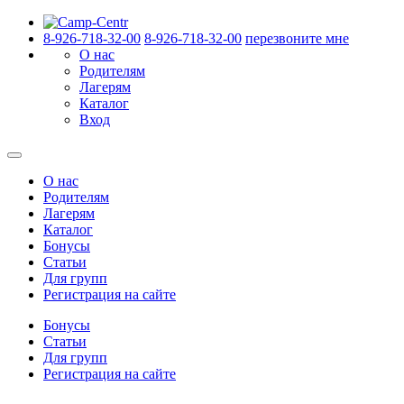
8-926-718-32-00
8-926-718-32-00
перезвоните мне
О нас
Родителям
Лагерям
Каталог
Вход
О нас
Родителям
Лагерям
Каталог
Бонусы
Статьи
Для групп
Регистрация на сайте
Бонусы
Статьи
Для групп
Регистрация на сайте