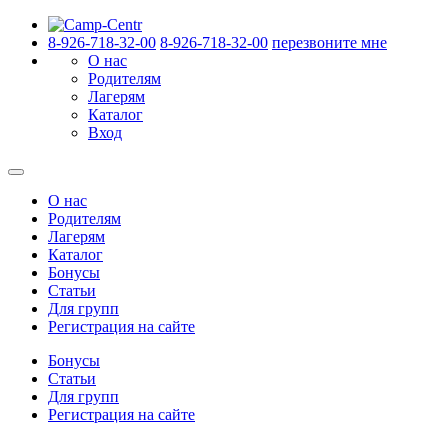
8-926-718-32-00
8-926-718-32-00
перезвоните мне
О нас
Родителям
Лагерям
Каталог
Вход
О нас
Родителям
Лагерям
Каталог
Бонусы
Статьи
Для групп
Регистрация на сайте
Бонусы
Статьи
Для групп
Регистрация на сайте