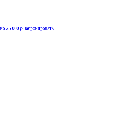
25 000
p
Забронировать