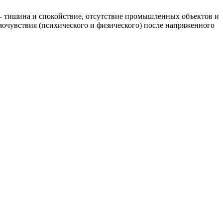
ия - тишина и спокойствие, отсутствие промышленных объектов и
мочувствия (психического и физического) после напряженного