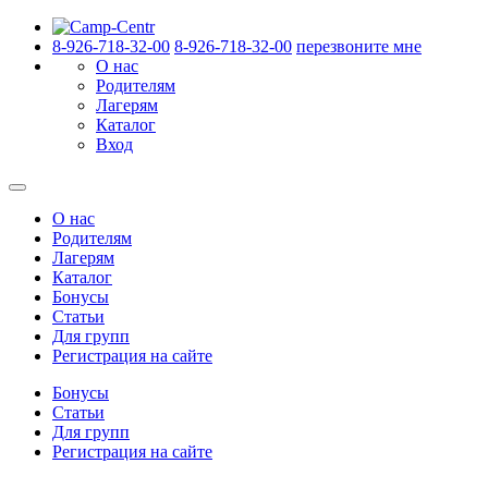
8-926-718-32-00
8-926-718-32-00
перезвоните мне
О нас
Родителям
Лагерям
Каталог
Вход
О нас
Родителям
Лагерям
Каталог
Бонусы
Статьи
Для групп
Регистрация на сайте
Бонусы
Статьи
Для групп
Регистрация на сайте