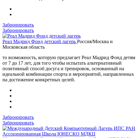
Забронировать
Забронировать
Реал Мадрид Фонд детский лагерь
Россия/Москва и
Московская область
то возможность, которую предлагает Реал Мадрид Фонд детям
от 7 до 17 лет, для того чтобы испытать альтернативный
позитивный способ досуга и тренировок, основанный на
идеальной комбинации спорта и мероприятий, направленных
на достижение конкретных целей.
Забронировать
Забронировать