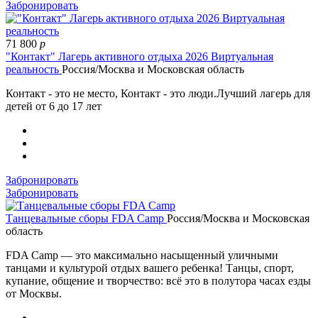
Забронировать
71 800
p
"Контакт" Лагерь активного отдыха 2026 Виртуальная
реальность
Россия/Москва и Московская область
Контакт - это не место, Контакт - это люди.Лучший лагерь для
детей от 6 до 17 лет
Забронировать
Забронировать
Танцевальные сборы FDA Camp
Россия/Москва и Московская
область
FDA Camp — это максимально насыщенный уличными
танцами и культурой отдых вашего ребенка! Танцы, спорт,
купание, общение и творчество: всё это в полутора часах езды
от Москвы.