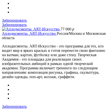
Забронировать
Забронировать
77 000
p
Аплодисменты. ART-Искусство
Россия/Москва и Московская
область
Аплодисменты. ART-Искусство - это программа для тех, кто
видит мир в ярких красках и готов перенести свою фантазию
на ватман, картон, футболку или даже стену. Творческая
Академия - это площадка для реализации своих
изобразительных амбиций в рамках одной творческой
академии. Программа включает тренинги по следующим
направлениям: композиция рисунка, графика, скульптура,
дизайн одежды, поп-арт, коллаж, граффити.
Забронировать