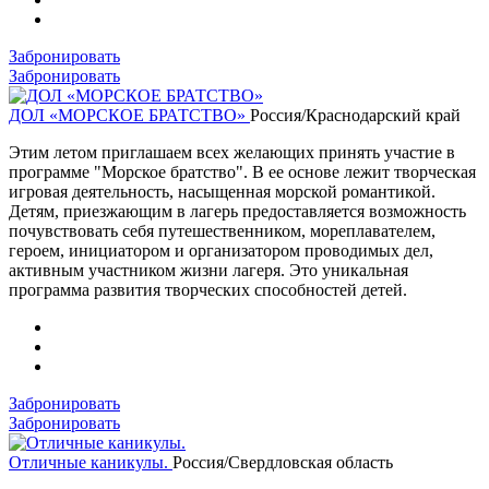
Забронировать
Забронировать
ДОЛ «МОРСКОЕ БРАТСТВО»
Россия/Краснодарский край
Этим летом приглашаем всех желающих принять участие в
программе "Морское братство". В ее основе лежит творческая
игровая деятельность, насыщенная морской романтикой.
Детям, приезжающим в лагерь предоставляется возможность
почувствовать себя путешественником, мореплавателем,
героем, инициатором и организатором проводимых дел,
активным участником жизни лагеря. Это уникальная
программа развития творческих способностей детей.
Забронировать
Забронировать
Отличные каникулы.
Россия/Свердловская область