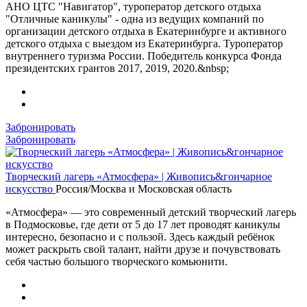
АНО ЦТС "Навигатор", туроператор детского отдыха
"Отличные каникулы" - одна из ведущих компаний по
организации детского отдыха в Екатеринбурге и активного
детского отдыха с выездом из Екатеринбурга. Туроператор
внутреннего туризма России. Победитель конкурса Фонда
президентских грантов 2017, 2019, 2020.&nbsp;
Забронировать
Забронировать
Творческий лагерь «Атмосфера» | Живопись&гончарное
искусство
Россия/Москва и Московская область
«Атмосфера» — это современный детский творческий лагерь
в Подмосковье, где дети от 5 до 17 лет проводят каникулы
интересно, безопасно и с пользой. Здесь каждый ребёнок
может раскрыть свой талант, найти друзе и почувствовать
себя частью большого творческого комьюнити.