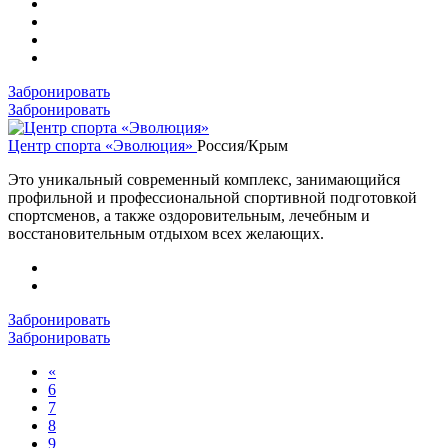
Забронировать
Забронировать
Центр спорта «Эволюция»
Россия/Крым
Это уникальный современный комплекс, занимающийся
профильной и профессиональной спортивной подготовкой
спортсменов, а также оздоровительным, лечебным и
восстановительным отдыхом всех желающих.
Забронировать
Забронировать
«
6
7
8
9