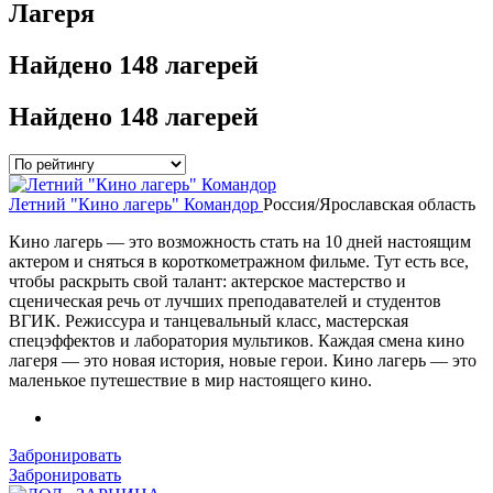
Лагеря
Найдено
148 лагерей
Найдено
148 лагерей
Летний "Кино лагерь" Командор
Россия/Ярославская область
Кино лагерь — это возможность стать на 10 дней настоящим
актером и сняться в короткометражном фильме. Тут есть все,
чтобы раскрыть свой талант: актерское мастерство и
сценическая речь от лучших преподавателей и студентов
ВГИК. Режиссура и танцевальный класс, мастерская
спецэффектов и лаборатория мультиков. Каждая смена кино
лагеря — это новая история, новые герои. Кино лагерь — это
маленькое путешествие в мир настоящего кино.
Забронировать
Забронировать