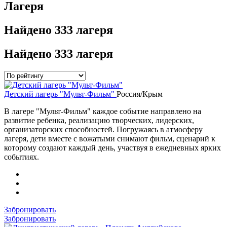
Лагеря
Найдено
333 лагеря
Найдено
333 лагеря
Детский лагерь "Мульт-Фильм"
Россия/Крым
В лагере "Мульт-Фильм" каждое событие направлено на
развитие ребенка, реализацию творческих, лидерских,
организаторских способностей. Погружаясь в атмосферу
лагеря, дети вместе с вожатыми снимают фильм, сценарий к
которому создают каждый день, участвуя в ежедневных ярких
событиях.
Забронировать
Забронировать