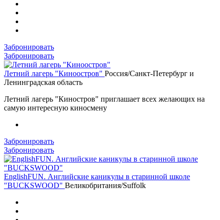
Забронировать
Забронировать
Летний лагерь "Киноостров"
Россия/Санкт-Петербург и
Ленинградская область
Летний лагерь "Киностров" приглашает всех желающих на
самую интересную киносмену
Забронировать
Забронировать
EnglishFUN. Английские каникулы в старинной школе
"BUCKSWOOD"
Великобритания/Suffolk