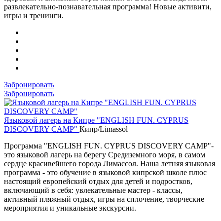
развлекательно-познавательная программа! Новые активити,
игры и тренинги.
Забронировать
Забронировать
Языковой лагерь на Кипре "ENGLISH FUN. CYPRUS
DISCOVERY CAMP"
Кипр/Limassol
Программа "ENGLISH FUN. CYPRUS DISCOVERY CAMP"-
это языковой лагерь на берегу Средиземного моря, в самом
сердце красивейшего города Лимассол. Наша летняя языковая
программа - это обучение в языковой кипрской школе плюс
настоящий европейский отдых для детей и подростков,
включающий в себя: увлекательные мастер - классы,
активный пляжный отдых, игры на сплочение, творческие
мероприятия и уникальные экскурсии.