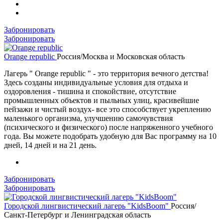
Забронировать
Забронировать
Orange republic
Россия/Москва и Московская область
Лагерь " Orange republic " - это территория вечного детства!
Здесь созданы индивидуальные условия для отдыха и
оздоровления - тишина и спокойствие, отсутствие
промышленных объектов и пыльных улиц, красивейшие
пейзажи и чистый воздух- все это способствует укреплению
маленького организма, улучшению самочувствия
(психического и физического) после напряженного учебного
года. Вы можете подобрать удобную для Вас программу на 10
дней, 14 дней и на 21 день.
Забронировать
Забронировать
Городской лингвистический лагерь "KidsBoom"
Россия/
Санкт-Петербург и Ленинградская область