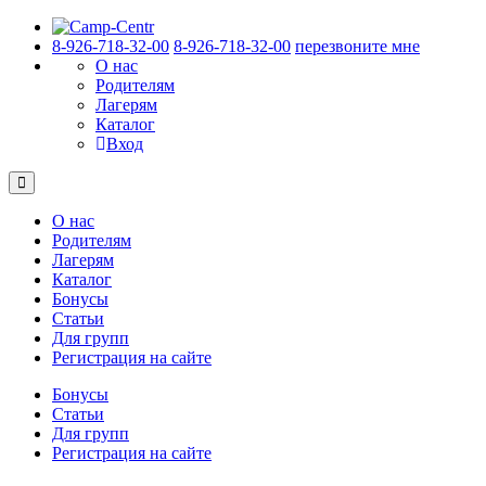
8-926-718-32-00
8-926-718-32-00
перезвоните мне
О нас
Родителям
Лагерям
Каталог
Вход
О нас
Родителям
Лагерям
Каталог
Бонусы
Статьи
Для групп
Регистрация на сайте
Бонусы
Статьи
Для групп
Регистрация на сайте