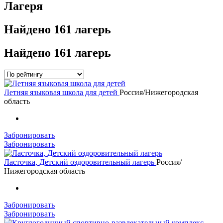
Лагеря
Найдено
161 лагерь
Найдено
161 лагерь
Летняя языковая школа для детей
Россия/Нижегородская
область
Забронировать
Забронировать
Ласточка, Детский оздоровительный лагерь
Россия/
Нижегородская область
Забронировать
Забронировать