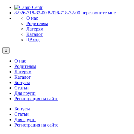
8-926-718-32-00
8-926-718-32-00
перезвоните мне
О нас
Родителям
Лагерям
Каталог
Вход
О нас
Родителям
Лагерям
Каталог
Бонусы
Статьи
Для групп
Регистрация на сайте
Бонусы
Статьи
Для групп
Регистрация на сайте