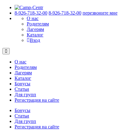
8-926-718-32-00
8-926-718-32-00
перезвоните мне
О нас
Родителям
Лагерям
Каталог
Вход
О нас
Родителям
Лагерям
Каталог
Бонусы
Статьи
Для групп
Регистрация на сайте
Бонусы
Статьи
Для групп
Регистрация на сайте