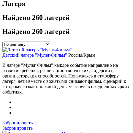
Лагеря
Найдено
260 лагерей
Найдено
260 лагерей
Детский лагерь "Мульт-Фильм"
Россия/Крым
В лагере "Мульт-Фильм" каждое событие направлено на
развитие ребенка, реализацию творческих, лидерских,
организаторских способностей. Погружаясь в атмосферу
лагеря, дети вместе с вожатыми снимают фильм, сценарий к
которому создают каждый день, участвуя в ежедневных ярких
событиях.
Забронировать
Забронировать