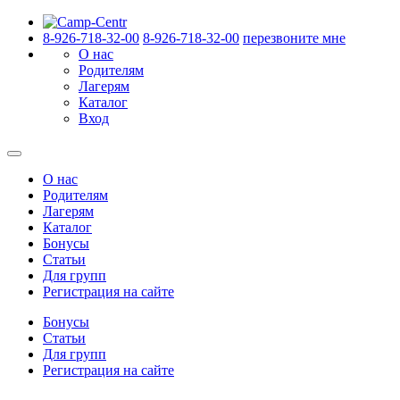
8-926-718-32-00
8-926-718-32-00
перезвоните мне
О нас
Родителям
Лагерям
Каталог
Вход
О нас
Родителям
Лагерям
Каталог
Бонусы
Статьи
Для групп
Регистрация на сайте
Бонусы
Статьи
Для групп
Регистрация на сайте