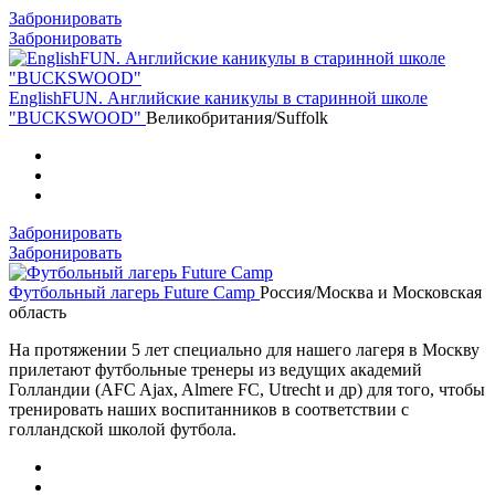
Забронировать
Забронировать
EnglishFUN. Английские каникулы в старинной школе
"BUCKSWOOD"
Великобритания/Suffolk
Забронировать
Забронировать
Футбольный лагерь Future Camp
Россия/Москва и Московская
область
На протяжении 5 лет специально для нашего лагеря в Москву
прилетают футбольные тренеры из ведущих академий
Голландии (AFC Ajax, Almere FC, Utrecht и др) для того, чтобы
тренировать наших воспитанников в соответствии с
голландской школой футбола.