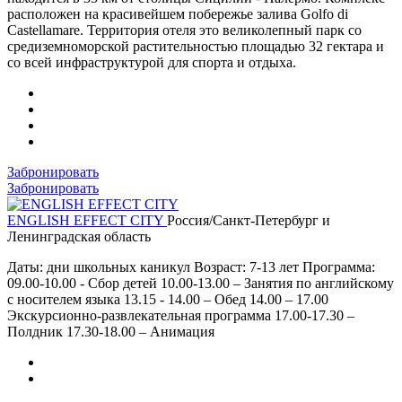
расположен на красивейшем побережье залива Golfo di
Castellamare. Территория отеля это великолепный парк со
средиземноморской растительностью площадью 32 гектара и
со всей инфраструктурой для спорта и отдыха.
Забронировать
Забронировать
ENGLISH EFFECT CITY
Россия/Санкт-Петербург и
Ленинградская область
Даты: дни школьных каникул Возраст: 7-13 лет Программа:
09.00-10.00 - Сбор детей 10.00-13.00 – Занятия по английскому
с носителем языка 13.15 - 14.00 – Обед 14.00 – 17.00
Экскурсионно-развлекательная программа 17.00-17.30 –
Полдник 17.30-18.00 – Анимация