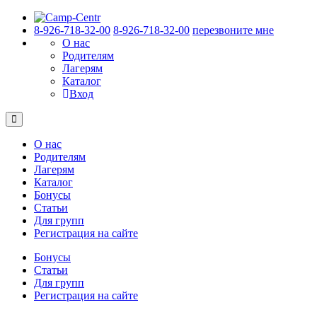
8-926-718-32-00
8-926-718-32-00
перезвоните мне
О нас
Родителям
Лагерям
Каталог
Вход
О нас
Родителям
Лагерям
Каталог
Бонусы
Статьи
Для групп
Регистрация на сайте
Бонусы
Статьи
Для групп
Регистрация на сайте