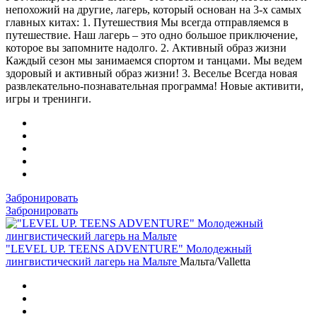
непохожий на другие, лагерь, который основан на 3-х самых
главных китах: 1. Путешествия Мы всегда отправляемся в
путешествие. Наш лагерь – это одно большое приключение,
которое вы запомните надолго. 2. Активный образ жизни
Каждый сезон мы занимаемся спортом и танцами. Мы ведем
здоровый и активный образ жизни! 3. Веселье Всегда новая
развлекательно-познавательная программа! Новые активити,
игры и тренинги.
Забронировать
Забронировать
"LEVEL UP. TEENS ADVENTURE" Молодежный
лингвистический лагерь на Мальте
Мальта/Valletta