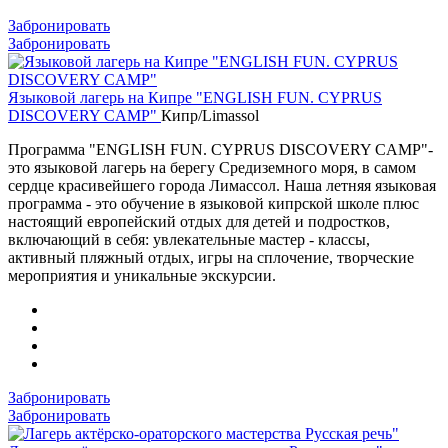
Забронировать
Забронировать
Языковой лагерь на Кипре "ENGLISH FUN. CYPRUS
DISCOVERY CAMP"
Кипр/Limassol
Программа "ENGLISH FUN. CYPRUS DISCOVERY CAMP"-
это языковой лагерь на берегу Средиземного моря, в самом
сердце красивейшего города Лимассол. Наша летняя языковая
программа - это обучение в языковой кипрской школе плюс
настоящий европейский отдых для детей и подростков,
включающий в себя: увлекательные мастер - классы,
активный пляжный отдых, игры на сплочение, творческие
мероприятия и уникальные экскурсии.
Забронировать
Забронировать