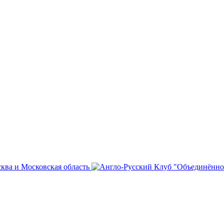
сква и Московская область